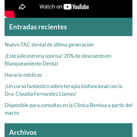
Archivos
Entradas recientes
Nuevo TAC dental de última generación
¡Este julio estrena sonrisa! 20% de descuento en
Blanqueamiento Dental
Horario médicos
¡Un curso fantástico sobre terapia biofuncional con la
Dra. Claudia Fernandez Llamas!
Disponible para consultas en la Clínica Benissa a partir del
marzo
Archivos