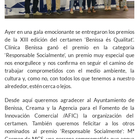
Ayer en una gala emocionante se entregaron los premios
de la XIII edición del certamen ‘Benissa és Qualitat’.
Clínica Benissa ganó el premio en la categoría
‘Responsable Socialmente’, un premio muy especial que
nos enorgullece y nos confirma en seguir el camino de
trabajar comprometidos con el medio ambiente, la
cultura y, como no, con todos los que tenemos a nuestro
alrededor, estén cerca o lejos.
Desde aquí queremos agradecer al Ayuntamiento de
Benissa, Creama y la Agencia para el Fomento de la
Innovación Comercial /AFIC) la organización del
certamen. También queremos felicitar a los otros
nominados al premio ‘Responsable Socialmente’: Mª
Carmen de MGS, una persona comprometida que apoya