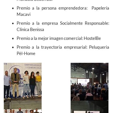
Premio a la persona emprendedora: Papelería
Macavi
Premio a la empresa Socialmente Responsable:
Clínica Benissa
Premio a la mejor imagen comercial: HostelBe
Premio a la trayectoria empresarial: Peluqueria
Pèl-Home