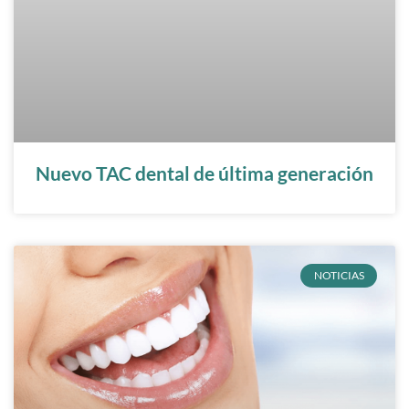
Nuevo TAC dental de última generación
NOTICIAS