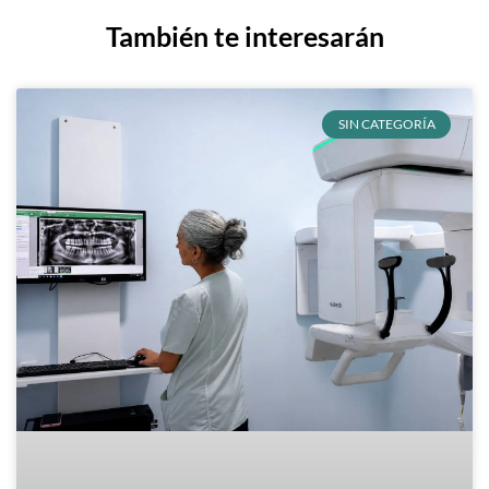
También te interesarán
SIN CATEGORÍA