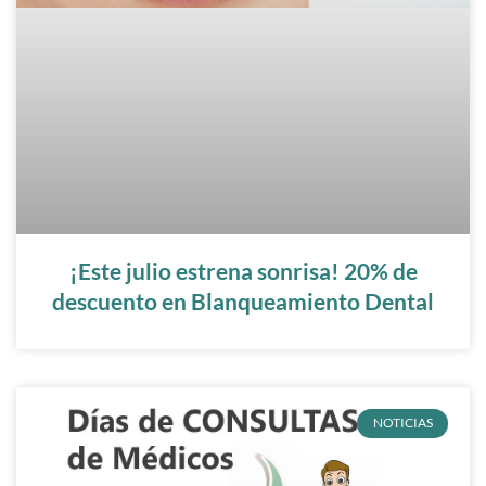
¡Este julio estrena sonrisa! 20% de
descuento en Blanqueamiento Dental
NOTICIAS