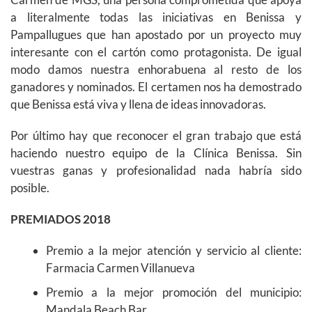
a literalmente todas las iniciativas en Benissa y
Pampallugues que han apostado por un proyecto muy
interesante con el cartón como protagonista. De igual
modo damos nuestra enhorabuena al resto de los
ganadores y nominados. El certamen nos ha demostrado
que Benissa está viva y llena de ideas innovadoras.
Por último hay que reconocer el gran trabajo que está
haciendo nuestro equipo de la Clínica Benissa. Sin
vuestras ganas y profesionalidad nada habría sido
posible.
PREMIADOS 2018
Premio a la mejor atención y servicio al cliente:
Farmacia Carmen Villanueva
Premio a la mejor promoción del municipio:
Mandala Beach Bar