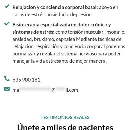
Relajación y conciencia corporal basal:
apoyo en
casos de estrés, ansiedad o depresión
Fisioterapia especializada en dolor crónico y
síntomas de estrés:
como tensión muscular, insomnio,
ansiedad, bruxismo, cephalea Mediante técnicas de
relajación, respiración y conciencia corporal podemos
normalizar y regular el sistema nervioso para poder
manejar la vida estresante de mejor manera.
635 900 181
ma
****************
@
*****
il.com
TESTIMONIOS REALES
Únete a miles de pacientes