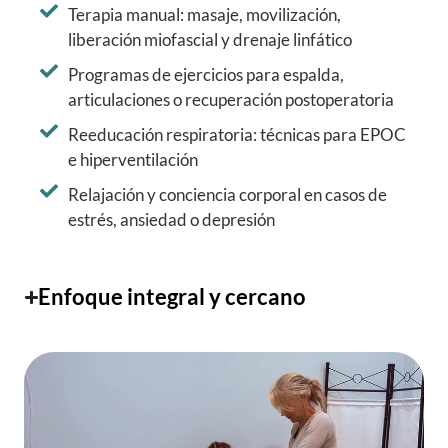
Terapia manual: masaje, movilización,
liberación miofascial y drenaje linfático
Programas de ejercicios para espalda,
articulaciones o recuperación postoperatoria
Reeducación respiratoria: técnicas para EPOC
e hiperventilación
Relajación y conciencia corporal en casos de
estrés, ansiedad o depresión
Enfoque integral y cercano