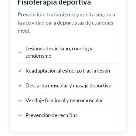
Fisioterapia deportiva
Prevención, tratamiento y vuelta segura a
la actividad para deportistas de cualquier
nivel.
Lesiones de ciclismo, running y
senderismo
Readaptación al esfuerzo tras la lesión
Descarga muscular y masaje deportivo
Vendaje funcional y neuromuscular
Prevención de recaídas