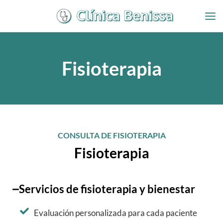
Ir
al
contenido
Fisioterapia
CONSULTA DE FISIOTERAPIA
Fisioterapia
Servicios de fisioterapia y bienestar
Evaluación personalizada para cada paciente