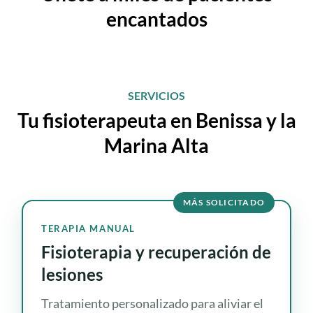
encantados
SERVICIOS
Tu fisioterapeuta en Benissa y la
Marina Alta
MÁS SOLICITADO
TERAPIA MANUAL
Fisioterapia y recuperación de
lesiones
Tratamiento personalizado para aliviar el