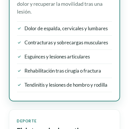
dolor y recuperar la movilidad tras una
lesión.
Dolor de espalda, cervicales y lumbares
Contracturas y sobrecargas musculares
Esguinces y lesiones articulares
Rehabilitación tras cirugía o fractura
Tendinitis y lesiones de hombro y rodilla
DEPORTE