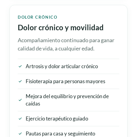
DOLOR CRÓNICO
Dolor crónico y movilidad
Acompañamiento continuado para ganar
calidad de vida, a cualquier edad.
Artrosis y dolor articular crónico
Fisioterapia para personas mayores
Mejora del equilibrio y prevención de
caídas
Ejercicio terapéutico guiado
Pautas para casa y seguimiento