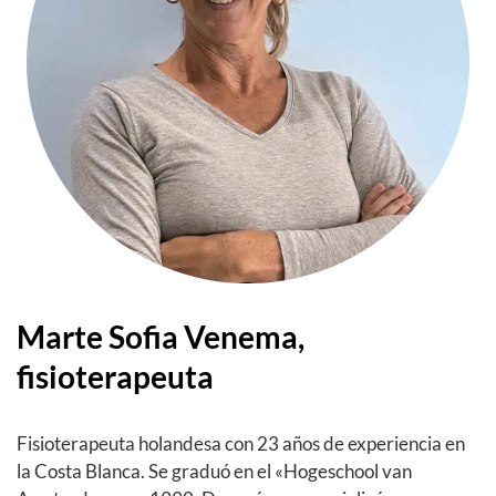
Marte Sofia Venema,
fisioterapeuta
Fisioterapeuta holandesa con 23 años de experiencia en
la Costa Blanca. Se graduó en el «Hogeschool van