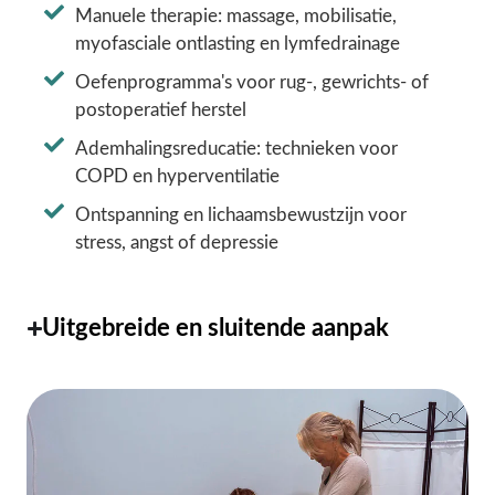
Manuele therapie: massage, mobilisatie,
myofasciale ontlasting en lymfedrainage
Oefenprogramma's voor rug-, gewrichts- of
postoperatief herstel
Ademhalingsreducatie: technieken voor
COPD en hyperventilatie
Ontspanning en lichaamsbewustzijn voor
stress, angst of depressie
Uitgebreide en sluitende aanpak