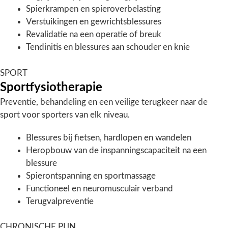
Spierkrampen en spieroverbelasting
Verstuikingen en gewrichtsblessures
Revalidatie na een operatie of breuk
Tendinitis en blessures aan schouder en knie
SPORT
Sportfysiotherapie
Preventie, behandeling en een veilige terugkeer naar de
sport voor sporters van elk niveau.
Blessures bij fietsen, hardlopen en wandelen
Heropbouw van de inspanningscapaciteit na een
blessure
Spierontspanning en sportmassage
Functioneel en neuromusculair verband
Terugvalpreventie
CHRONISCHE PIJN