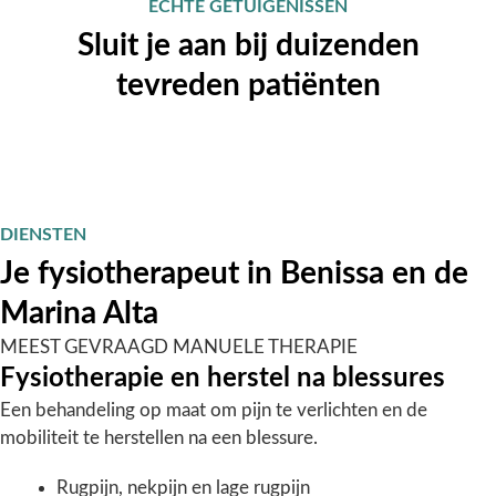
ECHTE GETUIGENISSEN
Sluit je aan bij duizenden
tevreden patiënten
DIENSTEN
Je fysiotherapeut in Benissa en de
Marina Alta
MEEST GEVRAAGD
MANUELE THERAPIE
Fysiotherapie en herstel na blessures
Een behandeling op maat om pijn te verlichten en de
mobiliteit te herstellen na een blessure.
Rugpijn, nekpijn en lage rugpijn