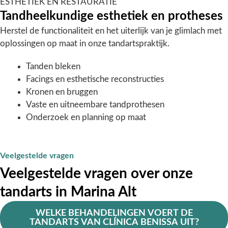
ESTHETIEK EN RESTAURATIE
Tandheelkundige esthetiek en protheses
Herstel de functionaliteit en het uiterlijk van je glimlach met
oplossingen op maat in onze tandartspraktijk.
Tanden bleken
Facings en esthetische reconstructies
Kronen en bruggen
Vaste en uitneembare tandprothesen
Onderzoek en planning op maat
Veelgestelde vragen
Veelgestelde vragen over onze
tandarts in Marina Alt
WELKE BEHANDELINGEN VOERT DE
TANDARTS VAN CLÍNICA BENISSA UIT?