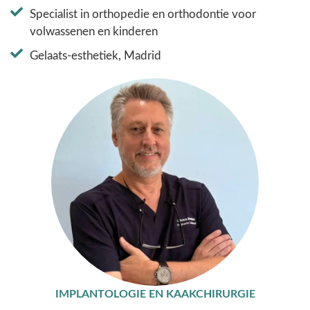
Specialist in orthopedie en orthodontie voor
volwassenen en kinderen
Gelaats-esthetiek, Madrid
IMPLANTOLOGIE EN KAAKCHIRURGIE