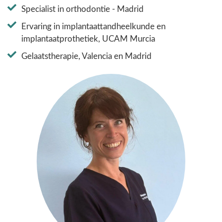
Specialist in orthodontie - Madrid
Ervaring in implantaattandheelkunde en
implantaatprothetiek, UCAM Murcia
Gelaatstherapie, Valencia en Madrid