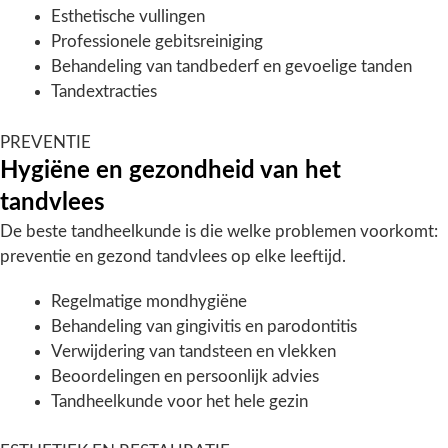
Esthetische vullingen
Professionele gebitsreiniging
Behandeling van tandbederf en gevoelige tanden
Tandextracties
PREVENTIE
Hygiëne en gezondheid van het
tandvlees
De beste tandheelkunde is die welke problemen voorkomt:
preventie en gezond tandvlees op elke leeftijd.
Regelmatige mondhygiëne
Behandeling van gingivitis en parodontitis
Verwijdering van tandsteen en vlekken
Beoordelingen en persoonlijk advies
Tandheelkunde voor het hele gezin