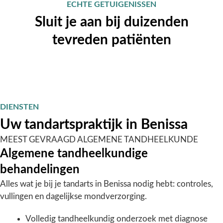
ECHTE GETUIGENISSEN
Sluit je aan bij duizenden
tevreden patiënten
DIENSTEN
Uw tandartspraktijk in Benissa
MEEST GEVRAAGD
ALGEMENE TANDHEELKUNDE
Algemene tandheelkundige
behandelingen
Alles wat je bij je tandarts in Benissa nodig hebt: controles,
vullingen en dagelijkse mondverzorging.
Volledig tandheelkundig onderzoek met diagnose