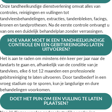
Onze tandheelkundige dienstverlening omvat alles van
controles, reinigingen en vullingen tot
tandvleesbehandelingen, extracties, tandenbleken, facings,
kronen en tandprothesen. Na de eerste controle ontvangt u
van ons een duidelijk behandelplan zonder verrassingen.
HOE VAAK MOET IK EEN TANDHEELKUNDIGE
CONTROLE EN EEN GEBITSREINIGING LATEN
UITVOEREN?
Het is aan te raden om minstens één keer per jaar naar de
tandarts te gaan en, afhankelijk van de conditie van je
tandvlees, elke 6 tot 12 maanden een professionele
gebitsreiniging te laten uitvoeren. Door tandbederf in een
vroeg stadium op te sporen, kun je langdurige en dure
behandelingen voorkomen.
DOET HET PIJN OM EEN VULLING TE LATEN
PLAATSEN?