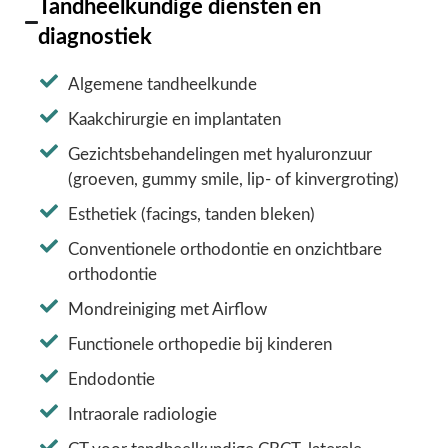
Tandheelkundige diensten en
diagnostiek
Algemene tandheelkunde
Kaakchirurgie en implantaten
Gezichtsbehandelingen met hyaluronzuur
(groeven, gummy smile, lip- of kinvergroting)
Esthetiek (facings, tanden bleken)
Conventionele orthodontie en onzichtbare
orthodontie
Mondreiniging met Airflow
Functionele orthopedie bij kinderen
Endodontie
Intraorale radiologie