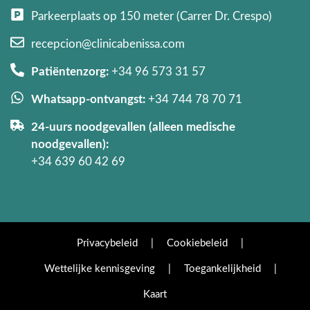
Parkeerplaats op 150 meter (Carrer Dr. Crespo)
recepcion@clinicabenissa.com
Patiëntenzorg:
+34 96 573 31 57
Whatsapp-ontvangst:
+34 744 78 70 71
24-uurs noodgevallen (alleen medische
noodgevallen):
+34 639 60 42 69
Privacybeleid
|
Cookiebeleid
|
Wettelijke kennisgeving
|
Toegankelijkheid
|
Kaart