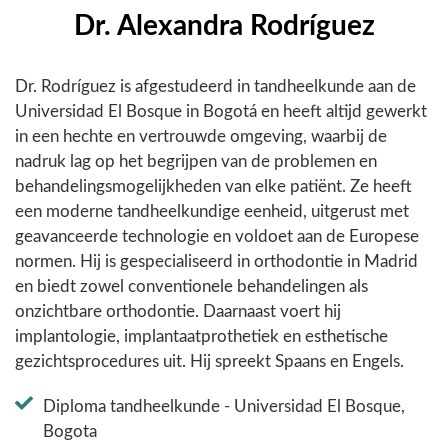
Dr. Alexandra Rodríguez
Dr. Rodríguez is afgestudeerd in tandheelkunde aan de
Universidad El Bosque in Bogotá en heeft altijd gewerkt
in een hechte en vertrouwde omgeving, waarbij de
nadruk lag op het begrijpen van de problemen en
behandelingsmogelijkheden van elke patiënt. Ze heeft
een moderne tandheelkundige eenheid, uitgerust met
geavanceerde technologie en voldoet aan de Europese
normen. Hij is gespecialiseerd in orthodontie in Madrid
en biedt zowel conventionele behandelingen als
onzichtbare orthodontie. Daarnaast voert hij
implantologie, implantaatprothetiek en esthetische
gezichtsprocedures uit. Hij spreekt Spaans en Engels.
Diploma tandheelkunde - Universidad El Bosque,
Bogota