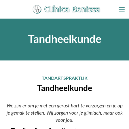
Overslaan
naar
inhoud
Tandheelkunde
TANDARTSPRAKTIJK
Tandheelkunde
We zijn er om je met een gerust hart te verzorgen en je op
je gemak te stellen. Wij zorgen voor je glimlach, maar ook
voor jou.