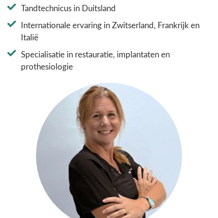
Tandtechnicus in Duitsland
Internationale ervaring in Zwitserland, Frankrijk en
Italië
Specialisatie in restauratie, implantaten en
prothesiologie