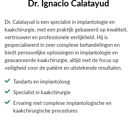
Dr. Ignacio Calatayud
Dr. Calatayud is een specialist in implantologie en
kaakchirurgie, met een praktijk gebaseerd op kwaliteit,
vertrouwen en professionele eerlijkheid. Hij is
gespecialiseerd in zeer complexe behandelingen en
biedt persoonlijke oplossingen in implantologie en
geavanceerde kaakchirurgie, altijd met de focus op
veiligheid voor de patiënt en uitstekende resultaten.
Tandarts en implantoloog
Specialist in kaakchirurgie
Ervaring met complexe implantologische en
kaakchirurgische procedures