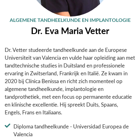
ALGEMENE TANDHEELKUNDE EN IMPLANTOLOGIE
Dr. Eva Maria Vetter
Dr. Vetter studeerde tandheelkunde aan de Europese
Universiteit van Valencia en vulde haar opleiding aan met
tandtechnische studies in Duitsland en professionele
ervaring in Zwitserland, Frankrijk en Italië. Ze kwam in
2020 bij Clínica Benissa en richt zich momenteel op
algemene tandheelkunde, implantologie en
tandprothetiek, met een focus op permanente educatie
en klinische excellentie. Hij spreekt Duits, Spaans,
Engels, Frans en Italiaans.
Diploma tandheelkunde - Universidad Europea de
Valencia