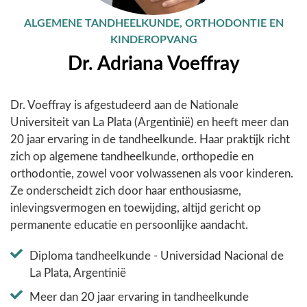
ALGEMENE TANDHEELKUNDE, ORTHODONTIE EN
KINDEROPVANG
Dr. Adriana Voeffray
Dr. Voeffray is afgestudeerd aan de Nationale
Universiteit van La Plata (Argentinië) en heeft meer dan
20 jaar ervaring in de tandheelkunde. Haar praktijk richt
zich op algemene tandheelkunde, orthopedie en
orthodontie, zowel voor volwassenen als voor kinderen.
Ze onderscheidt zich door haar enthousiasme,
inlevingsvermogen en toewijding, altijd gericht op
permanente educatie en persoonlijke aandacht.
Diploma tandheelkunde - Universidad Nacional de
La Plata, Argentinië
Meer dan 20 jaar ervaring in tandheelkunde