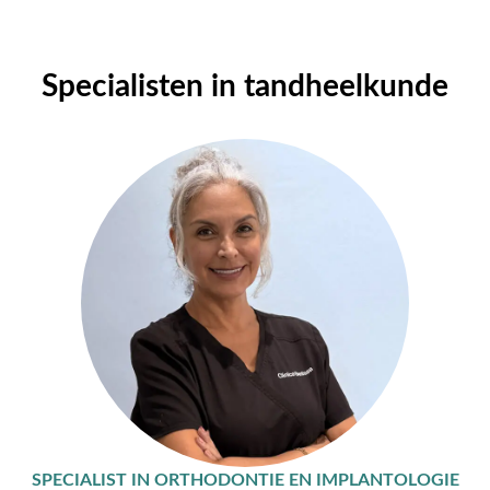
Specialisten in tandheelkunde
SPECIALIST IN ORTHODONTIE EN IMPLANTOLOGIE