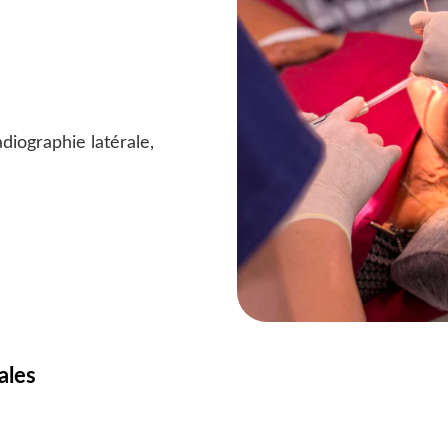
diographie latérale,
ales