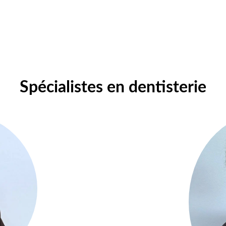
Spécialistes en dentisterie