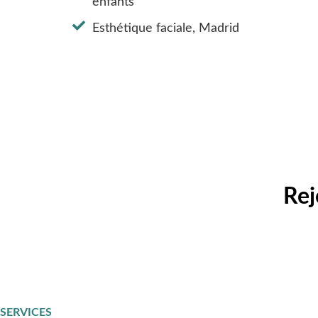
enfants
Esthétique faciale, Madrid
Rej
SERVICES