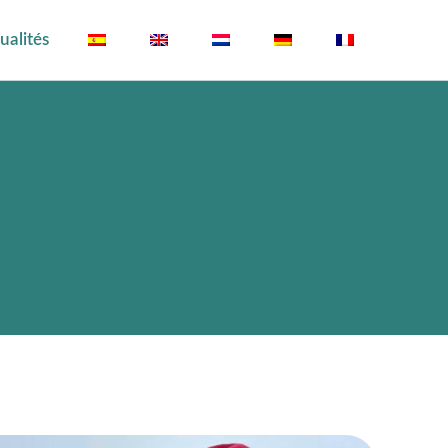
ualités