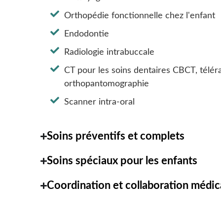
Orthopédie fonctionnelle chez l'enfant
Endodontie
Radiologie intrabuccale
CT pour les soins dentaires CBCT, téléra
orthopantomographie
Scanner intra-oral
Soins préventifs et complets
Soins spéciaux pour les enfants
Coordination et collaboration médic