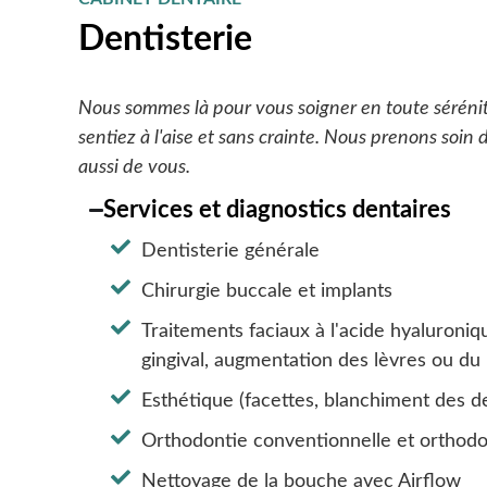
Dentisterie
Nous sommes là pour vous soigner en toute séréni
sentiez à l'aise et sans crainte. Nous prenons soin 
aussi de vous.
Services et diagnostics dentaires
Dentisterie générale
Chirurgie buccale et implants
Traitements faciaux à l'acide hyaluronique
gingival, augmentation des lèvres ou du
Esthétique (facettes, blanchiment des d
Orthodontie conventionnelle et orthodon
Nettoyage de la bouche avec Airflow