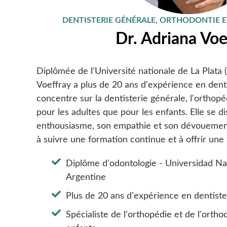
DENTISTERIE GÉNÉRALE, ORTHODONTIE E
Dr. Adriana Voe
Diplômée de l'Université nationale de La Plata 
Voeffray a plus de 20 ans d'expérience en denti
concentre sur la dentisterie générale, l'orthopéd
pour les adultes que pour les enfants. Elle se d
enthousiasme, son empathie et son dévouement,
à suivre une formation continue et à offrir une
Diplôme d'odontologie - Universidad Nac
Argentine
Plus de 20 ans d'expérience en dentiste
Spécialiste de l'orthopédie et de l'ortho