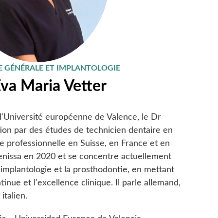
E GÉNÉRALE ET IMPLANTOLOGIE
Eva Maria Vetter
l'Université européenne de Valence, le Dr
ion par des études de technicien dentaire en
 professionnelle en Suisse, en France et en
a Benissa en 2020 et se concentre actuellement
l'implantologie et la prosthodontie, en mettant
tinue et l'excellence clinique. Il parle allemand,
italien.