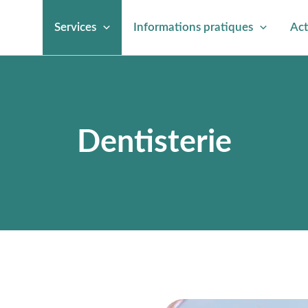
Services
Informations pratiques
Act
Dentisterie