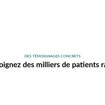
DES TÉMOIGNAGES CONCRETS
oignez des milliers de patients r