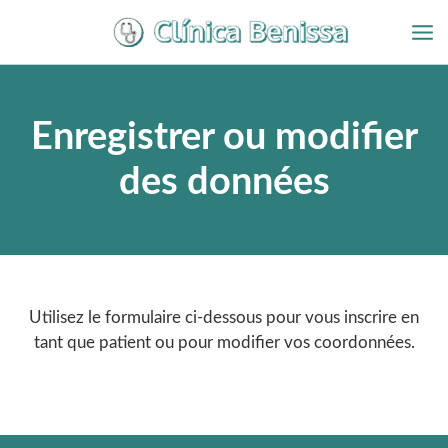
Aller
au
contenu
Enregistrer ou modifier
des données
Utilisez le formulaire ci-dessous pour vous inscrire en
tant que patient ou pour modifier vos coordonnées.