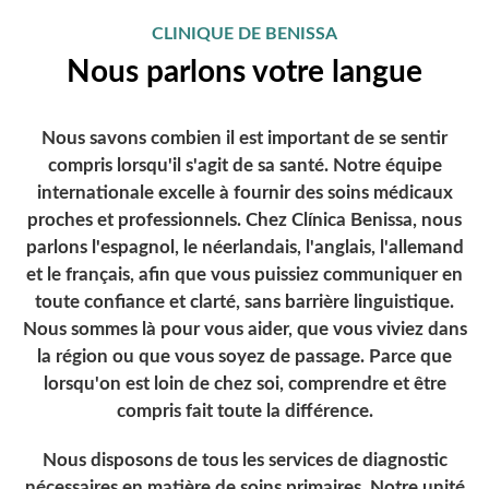
CLINIQUE DE BENISSA
Nous parlons votre langue
Nous savons combien il est important de se sentir
compris lorsqu'il s'agit de sa santé.
Notre équipe
internationale excelle à fournir des soins médicaux
proches et professionnels.
Chez Clínica Benissa, nous
parlons l'espagnol, le néerlandais, l'anglais, l'allemand
et le français, afin que vous puissiez communiquer en
toute confiance et clarté, sans barrière linguistique.
Nous sommes là pour vous aider, que vous viviez dans
la région ou que vous soyez de passage.
Parce que
lorsqu'on est loin de chez soi, comprendre et être
compris fait toute la différence.
Nous disposons de tous les services de diagnostic
nécessaires en matière de soins primaires. Notre unité