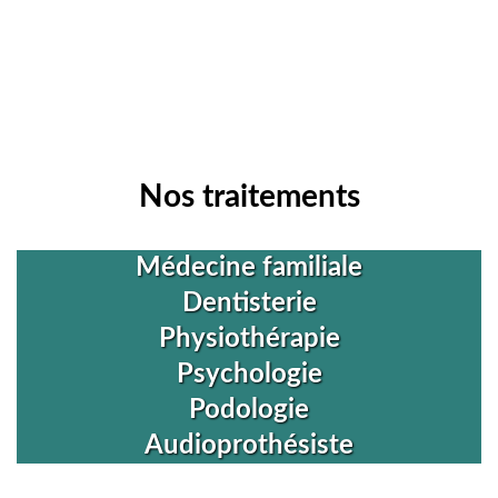
Nos traitements
Médecine familiale
Dentisterie
Physiothérapie
Psychologie
Podologie
Audioprothésiste