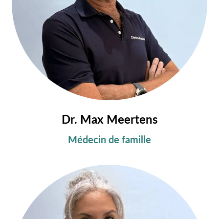
Dr. Max Meertens
Médecin de famille