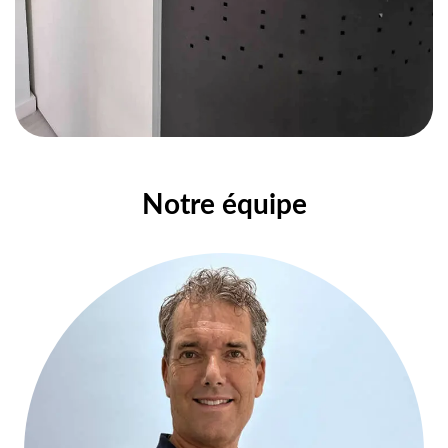
Notre équipe