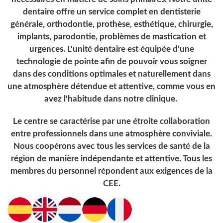
dentaire offre un service complet en dentisterie
générale, orthodontie, prothèse, esthétique, chirurgie,
implants, parodontie, problèmes de mastication et
urgences. L'unité dentaire est équipée d'une
technologie de pointe afin de pouvoir vous soigner
dans des conditions optimales et naturellement dans
une atmosphère détendue et attentive, comme vous en
avez l'habitude dans notre clinique.
Le centre se caractérise par une étroite collaboration
entre professionnels dans une atmosphère conviviale.
Nous coopérons avec tous les services de santé de la
région de manière indépendante et attentive. Tous les
membres du personnel répondent aux exigences de la
CEE.