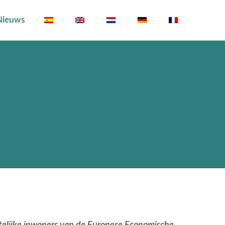
Nieuws