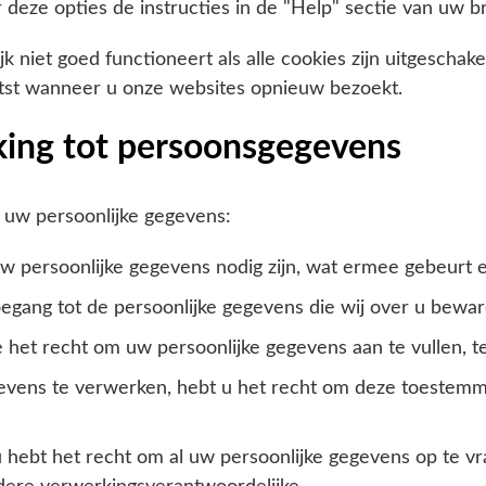
 deze opties de instructies in de "Help" sectie van uw b
niet goed functioneert als alle cookies zijn uitgeschake
st wanneer u onze websites opnieuw bezoekt.
king tot persoonsgegevens
 uw persoonlijke gegevens:
 persoonlijke gegevens nodig zijn, wat ermee gebeurt 
oegang tot de persoonlijke gegevens die wij over u bewar
jde het recht om uw persoonlijke gegevens aan te vullen, t
vens te verwerken, hebt u het recht om deze toestemmi
hebt het recht om al uw persoonlijke gegevens op te vr