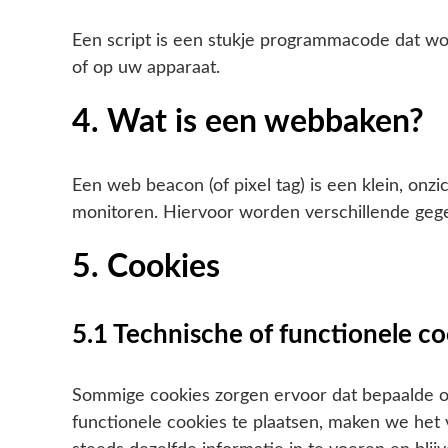
Een script is een stukje programmacode dat wor
of op uw apparaat.
4. Wat is een webbaken?
Een web beacon (of pixel tag) is een klein, onz
monitoren. Hiervoor worden verschillende geg
5. Cookies
5.1 Technische of functionele c
Sommige cookies zorgen ervoor dat bepaalde 
functionele cookies te plaatsen, maken we het 