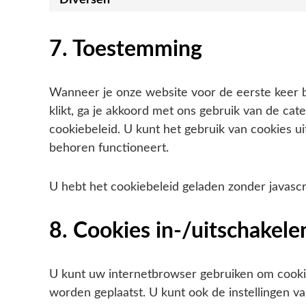
Diversen
7. Toestemming
Wanneer je onze website voor de eerste keer b
klikt, ga je akkoord met ons gebruik van de cat
cookiebeleid. U kunt het gebruik van cookies 
behoren functioneert.
U hebt het cookiebeleid geladen zonder javas
8. Cookies in-/uitschakele
U kunt uw internetbrowser gebruiken om cooki
worden geplaatst. U kunt ook de instellingen 