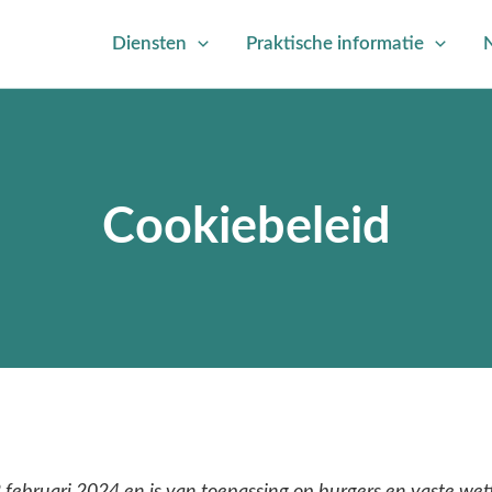
Diensten
Praktische informatie
Cookiebeleid