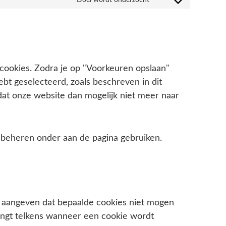
cookies. Zodra je op "Voorkeuren opslaan"
ebt geselecteerd, zoals beschreven in dit
dat onze website dan mogelijk niet meer naar
 beheren onder aan de pagina gebruiken.
k aangeven dat bepaalde cookies niet mogen
vangt telkens wanneer een cookie wordt