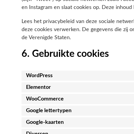
en Instagram en slaat cookies op. Deze inhoud
Lees het privacybeleid van deze sociale netwer
deze cookies verwerken. De gegevens die zij o
de Verenigde Staten.
6. Gebruikte cookies
WordPress
Elementor
WooCommerce
Google lettertypen
Google-kaarten