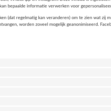
 kan bepaalde informatie verwerken voor gepersonalisee
ken (dat regelmatig kan veranderen) om te zien wat zij 
ntvangen, worden zoveel mogelijk geanonimiseerd. Faceb