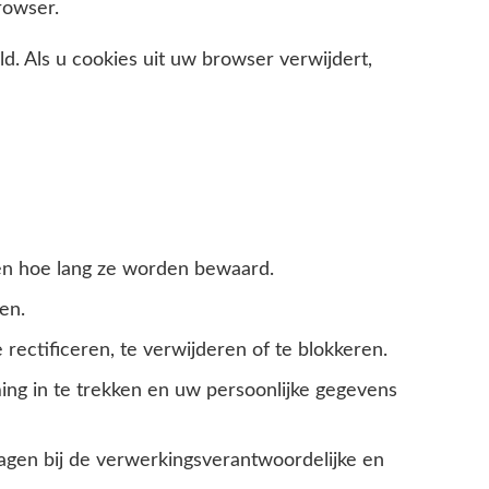
rowser.
ld. Als u cookies uit uw browser verwijdert,
en hoe lang ze worden bewaard.
en.
e rectificeren, te verwijderen of te blokkeren.
ng in te trekken en uw persoonlijke gegevens
agen bij de verwerkingsverantwoordelijke en