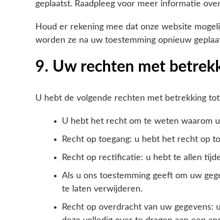
geplaatst. Raadpleeg voor meer informatie over
Houd er rekening mee dat onze website mogelijk 
worden ze na uw toestemming opnieuw geplaat
9. Uw rechten met betrek
U hebt de volgende rechten met betrekking tot
U hebt het recht om te weten waarom uw
Recht op toegang: u hebt het recht op t
Recht op rectificatie: u hebt te allen ti
Als u ons toestemming geeft om uw gege
te laten verwijderen.
Recht op overdracht van uw gegevens: u 