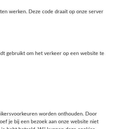
laten werken. Deze code draait op onze server
ordt gebruikt om het verkeer op een website te
uikersvoorkeuren worden onthouden. Door
ef je bij een bezoek aan onze website niet