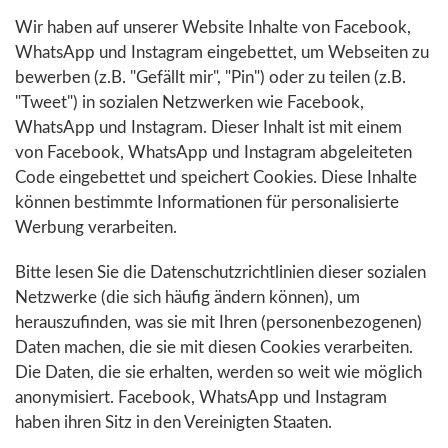
Wir haben auf unserer Website Inhalte von Facebook,
WhatsApp und Instagram eingebettet, um Webseiten zu
bewerben (z.B. "Gefällt mir", "Pin") oder zu teilen (z.B.
"Tweet") in sozialen Netzwerken wie Facebook,
WhatsApp und Instagram. Dieser Inhalt ist mit einem
von Facebook, WhatsApp und Instagram abgeleiteten
Code eingebettet und speichert Cookies. Diese Inhalte
können bestimmte Informationen für personalisierte
Werbung verarbeiten.
Bitte lesen Sie die Datenschutzrichtlinien dieser sozialen
Netzwerke (die sich häufig ändern können), um
herauszufinden, was sie mit Ihren (personenbezogenen)
Daten machen, die sie mit diesen Cookies verarbeiten.
Die Daten, die sie erhalten, werden so weit wie möglich
anonymisiert. Facebook, WhatsApp und Instagram
haben ihren Sitz in den Vereinigten Staaten.