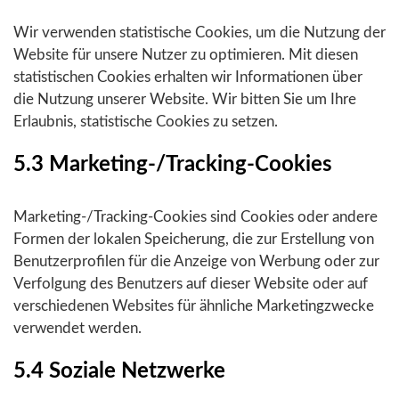
Wir verwenden statistische Cookies, um die Nutzung der
Website für unsere Nutzer zu optimieren. Mit diesen
statistischen Cookies erhalten wir Informationen über
die Nutzung unserer Website. Wir bitten Sie um Ihre
Erlaubnis, statistische Cookies zu setzen.
5.3 Marketing-/Tracking-Cookies
Marketing-/Tracking-Cookies sind Cookies oder andere
Formen der lokalen Speicherung, die zur Erstellung von
Benutzerprofilen für die Anzeige von Werbung oder zur
Verfolgung des Benutzers auf dieser Website oder auf
verschiedenen Websites für ähnliche Marketingzwecke
verwendet werden.
5.4 Soziale Netzwerke