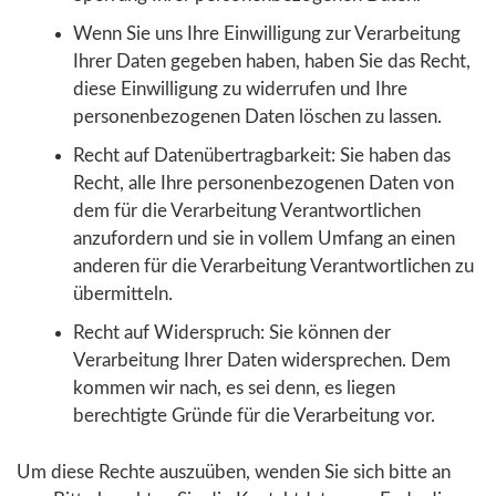
Wenn Sie uns Ihre Einwilligung zur Verarbeitung
Ihrer Daten gegeben haben, haben Sie das Recht,
diese Einwilligung zu widerrufen und Ihre
personenbezogenen Daten löschen zu lassen.
Recht auf Datenübertragbarkeit: Sie haben das
Recht, alle Ihre personenbezogenen Daten von
dem für die Verarbeitung Verantwortlichen
anzufordern und sie in vollem Umfang an einen
anderen für die Verarbeitung Verantwortlichen zu
übermitteln.
Recht auf Widerspruch: Sie können der
Verarbeitung Ihrer Daten widersprechen. Dem
kommen wir nach, es sei denn, es liegen
berechtigte Gründe für die Verarbeitung vor.
Um diese Rechte auszuüben, wenden Sie sich bitte an