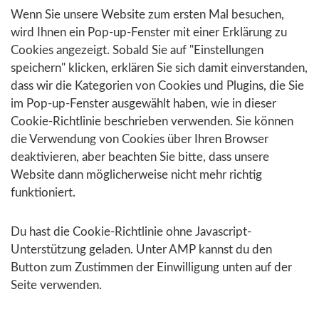
Wenn Sie unsere Website zum ersten Mal besuchen,
wird Ihnen ein Pop-up-Fenster mit einer Erklärung zu
Cookies angezeigt. Sobald Sie auf "Einstellungen
speichern" klicken, erklären Sie sich damit einverstanden,
dass wir die Kategorien von Cookies und Plugins, die Sie
im Pop-up-Fenster ausgewählt haben, wie in dieser
Cookie-Richtlinie beschrieben verwenden. Sie können
die Verwendung von Cookies über Ihren Browser
deaktivieren, aber beachten Sie bitte, dass unsere
Website dann möglicherweise nicht mehr richtig
funktioniert.
Du hast die Cookie-Richtlinie ohne Javascript-
Unterstützung geladen. Unter AMP kannst du den
Button zum Zustimmen der Einwilligung unten auf der
Seite verwenden.