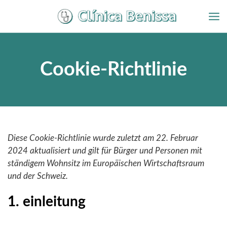
Zum
Inhalt
springen
Cookie-Richtlinie
Diese Cookie-Richtlinie wurde zuletzt am 22. Februar
2024 aktualisiert und gilt für Bürger und Personen mit
ständigem Wohnsitz im Europäischen Wirtschaftsraum
und der Schweiz.
1. einleitung