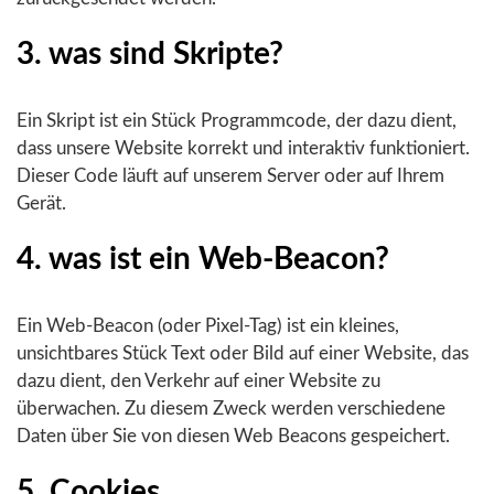
3. was sind Skripte?
Ein Skript ist ein Stück Programmcode, der dazu dient,
dass unsere Website korrekt und interaktiv funktioniert.
Dieser Code läuft auf unserem Server oder auf Ihrem
Gerät.
4. was ist ein Web-Beacon?
Ein Web-Beacon (oder Pixel-Tag) ist ein kleines,
unsichtbares Stück Text oder Bild auf einer Website, das
dazu dient, den Verkehr auf einer Website zu
überwachen. Zu diesem Zweck werden verschiedene
Daten über Sie von diesen Web Beacons gespeichert.
5. Cookies