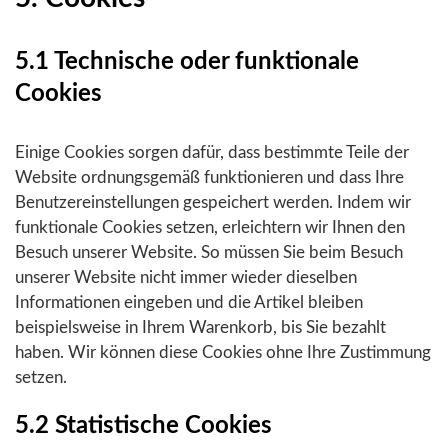
5.1 Technische oder funktionale
Cookies
Einige Cookies sorgen dafür, dass bestimmte Teile der
Website ordnungsgemäß funktionieren und dass Ihre
Benutzereinstellungen gespeichert werden. Indem wir
funktionale Cookies setzen, erleichtern wir Ihnen den
Besuch unserer Website. So müssen Sie beim Besuch
unserer Website nicht immer wieder dieselben
Informationen eingeben und die Artikel bleiben
beispielsweise in Ihrem Warenkorb, bis Sie bezahlt
haben. Wir können diese Cookies ohne Ihre Zustimmung
setzen.
5.2 Statistische Cookies