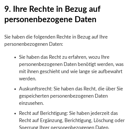
9. Ihre Rechte in Bezug auf
personenbezogene Daten
Sie haben die folgenden Rechte in Bezug auf Ihre
personenbezogenen Daten:
Sie haben das Recht zu erfahren, wozu Ihre
personenbezogenen Daten benötigt werden, was
mit ihnen geschieht und wie lange sie aufbewahrt
werden.
Auskunftsrecht: Sie haben das Recht, die über Sie
gespeicherten personenbezogenen Daten
einzusehen.
Recht auf Berichtigung: Sie haben jederzeit das
Recht auf Ergänzung, Berichtigung, Löschung oder
Sperrung Ihrer personenbezogenen Daten.