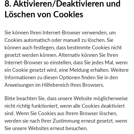
8. Aktivieren/Deaktivieren und
Löschen von Cookies
Sie können Ihren Internet-Browser verwenden, um
Cookies automatisch oder manuell zu löschen. Sie
können auch festlegen, dass bestimmte Cookies nicht
gesetzt werden können. Alternativ können Sie Ihren
Internet-Browser so einstellen, dass Sie jedes Mal, wenn
ein Cookie gesetzt wird, eine Meldung erhalten. Weitere
Informationen zu diesen Optionen finden Sie in den
Anweisungen im Hilfebereich Ihres Browsers.
Bitte beachten Sie, dass unsere Website möglicherweise
nicht richtig funktioniert, wenn alle Cookies deaktiviert
sind. Wenn Sie Cookies aus Ihrem Browser löschen,
werden sie nach Ihrer Zustimmung erneut gesetzt, wenn
Sie unsere Websites erneut besuchen.