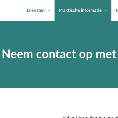
Diensten
Praktische informatie
Neem contact op met