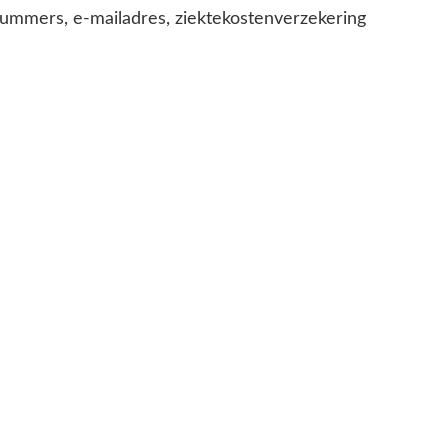
onnummers, e-mailadres, ziektekostenverzekering