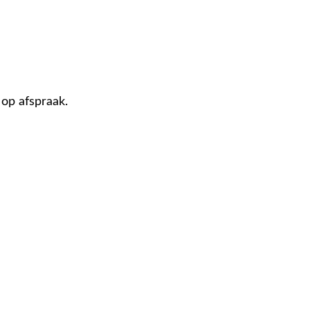
 op afspraak.