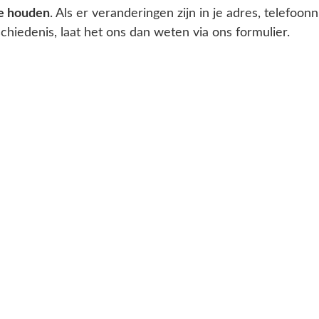
te houden
. Als er veranderingen zijn in je adres, telefo
chiedenis, laat het ons dan weten via ons formulier.