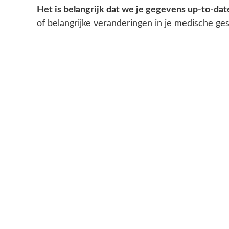
Het is belangrijk dat we je gegevens up-to-da
of belangrijke veranderingen in je medische ges