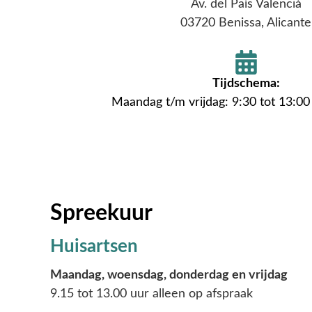
Av. del País Valenciá
03720 Benissa, Alicante
Tijdschema:
Maandag t/m vrijdag: 9:30 tot 13:00
Spreekuur
Huisartsen
Maandag, woensdag, donderdag en vrijdag
9.15 tot 13.00 uur alleen op afspraak