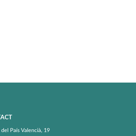
ACT
 del País Valencià, 19