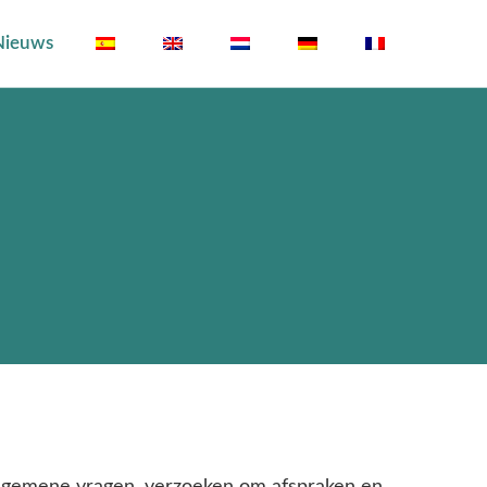
Nieuws