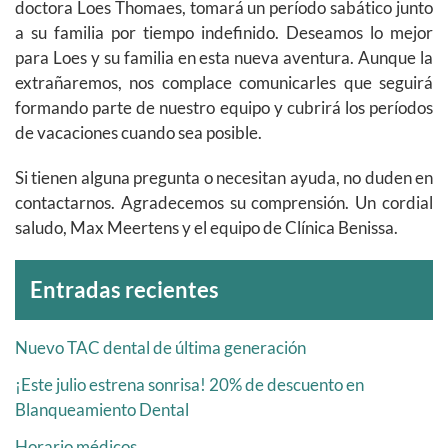
doctora Loes Thomaes, tomará un período sabático junto
a su familia por tiempo indefinido. Deseamos lo mejor
para Loes y su familia en esta nueva aventura. Aunque la
extrañaremos, nos complace comunicarles que seguirá
formando parte de nuestro equipo y cubrirá los períodos
de vacaciones cuando sea posible.
Si tienen alguna pregunta o necesitan ayuda, no duden en
contactarnos. Agradecemos su comprensión. Un cordial
saludo, Max Meertens y el equipo de Clínica Benissa.
Archivos
Entradas recientes
Nuevo TAC dental de última generación
¡Este julio estrena sonrisa! 20% de descuento en
Blanqueamiento Dental
Horario médicos