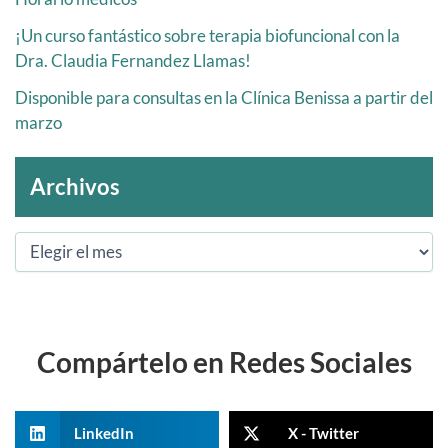
¡Un curso fantástico sobre terapia biofuncional con la
Dra. Claudia Fernandez Llamas!
Disponible para consultas en la Clínica Benissa a partir del
marzo
Archivos
Compártelo en Redes Sociales
LinkedIn
X - Twitter