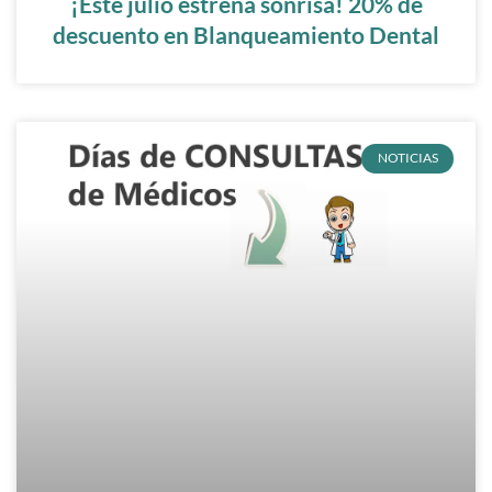
¡Este julio estrena sonrisa! 20% de
descuento en Blanqueamiento Dental
NOTICIAS