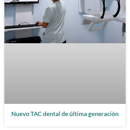
Nuevo TAC dental de última generación