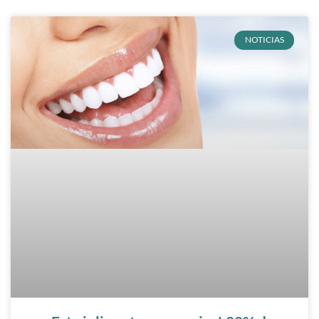
NOTICIAS