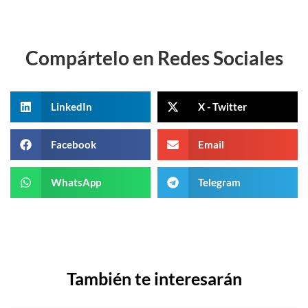
Compártelo en Redes Sociales
LinkedIn
X - Twitter
Facebook
Email
WhatsApp
Telegram
También te interesarán