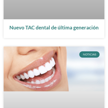
Nuevo TAC dental de última generación
NOTICIAS