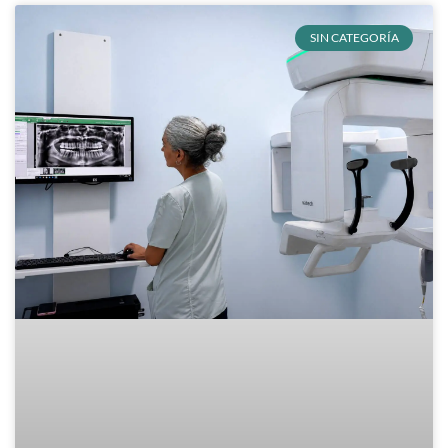
SIN CATEGORÍA