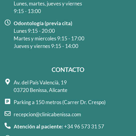
Lunes, martes, jueves y viernes
9:15 - 13:00
Odontología (previa cita)
Lunes 9:15 - 20:00
Martes y miercoles 9:15 - 17:00
Jueves y viernes 9:15 - 14:00
CONTACTO
Av. del País Valencià, 19
03720 Benissa, Alicante
Parking a 150 metros (Carrer Dr. Crespo)
recepcion@clinicabenissa.com
Atención al paciente:
+34 96 573 31 57