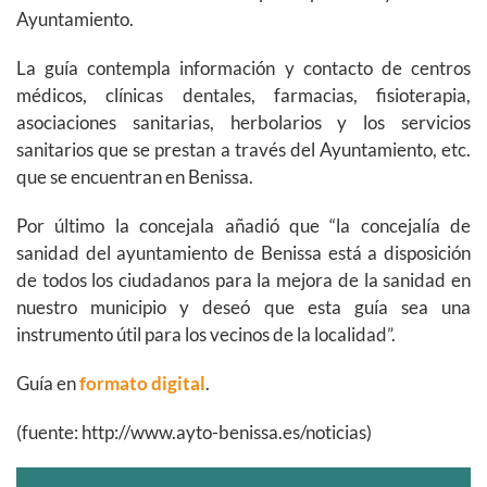
Ayuntamiento.
La guía contempla información y contacto de centros
médicos, clínicas dentales, farmacias, fisioterapia,
asociaciones sanitarias, herbolarios y los servicios
sanitarios que se prestan a través del Ayuntamiento, etc.
que se encuentran en Benissa.
Por último la concejala añadió que “la concejalía de
sanidad del ayuntamiento de Benissa está a disposición
de todos los ciudadanos para la mejora de la sanidad en
nuestro municipio y deseó que esta guía sea una
instrumento útil para los vecinos de la localidad”.
Guía en
formato digital
.
(fuente: http://www.ayto-benissa.es/noticias)
Archivos