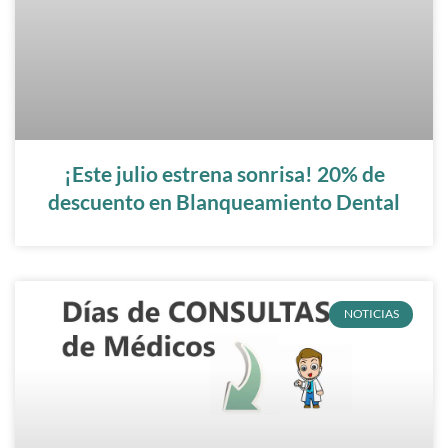
¡Este julio estrena sonrisa! 20% de
descuento en Blanqueamiento Dental
NOTICIAS