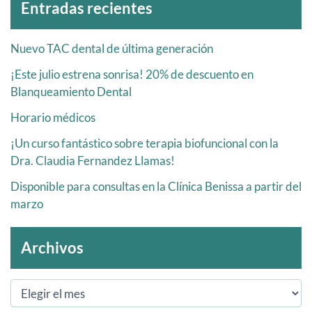
Entradas recientes
Nuevo TAC dental de última generación
¡Este julio estrena sonrisa! 20% de descuento en
Blanqueamiento Dental
Horario médicos
¡Un curso fantástico sobre terapia biofuncional con la
Dra. Claudia Fernandez Llamas!
Disponible para consultas en la Clínica Benissa a partir del
marzo
Archivos