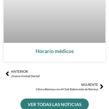
Horario médicos
ANTERIOR
Ant
Sig
¡Nueva Unidad Dental!
SIGUIENTE
Clínica Benissa con el Club Baloncesto de Benissa
VER TODAS LAS NOTICIAS