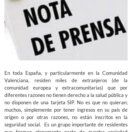
En toda España, y particularmente en la Comunidad
Valenciana, residen miles de extranjeros (de la
comunidad europea y extracomunitarias) que por
diferentes razones no tienen derecho a la salud pública y
no disponen de una tarjeta SIP. No es que no quieran;
muchos, simplemente por tener ingresos en su país de
origen o por otras razones, no están inscritos en la
seguridad social. Es un grupo importante de residentes
que forman plenamente parte de nuestra sociedad