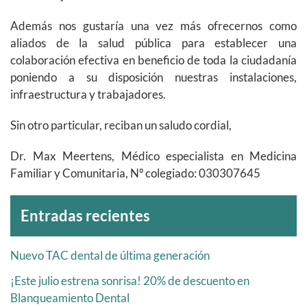
Además nos gustaría una vez más ofrecernos como
aliados de la salud pública para establecer una
colaboración efectiva en beneficio de toda la ciudadanía
poniendo a su disposición nuestras instalaciones,
infraestructura y trabajadores.
Sin otro particular, reciban un saludo cordial,
Dr. Max Meertens, Médico especialista en Medicina
Familiar y Comunitaria, Nº colegiado: 030307645
Archivos
Entradas recientes
Nuevo TAC dental de última generación
¡Este julio estrena sonrisa! 20% de descuento en
Blanqueamiento Dental