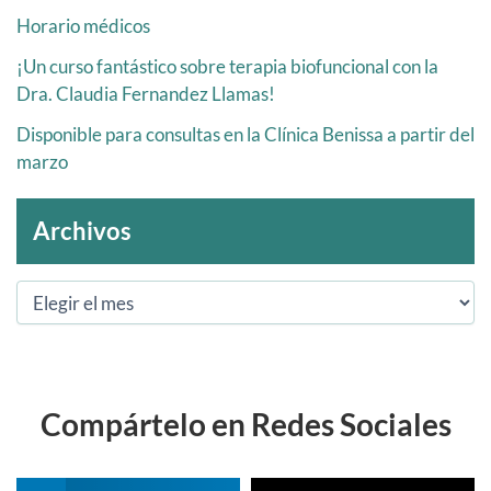
Horario médicos
¡Un curso fantástico sobre terapia biofuncional con la
Dra. Claudia Fernandez Llamas!
Disponible para consultas en la Clínica Benissa a partir del
marzo
Archivos
Compártelo en Redes Sociales