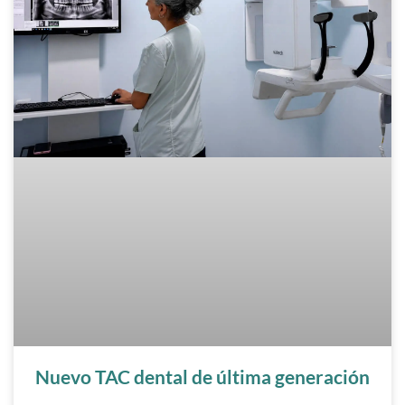
Nuevo TAC dental de última generación