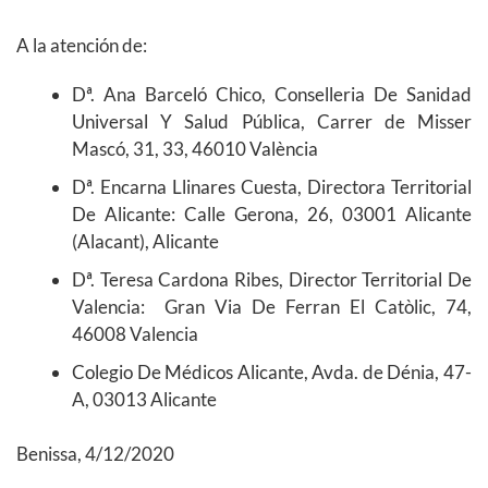
A la atención de:
Dª. Ana Barceló Chico, Conselleria De Sanidad
Universal Y Salud Pública, Carrer de Misser
Mascó, 31, 33, 46010 València
Dª. Encarna Llinares Cuesta, Directora Territorial
De Alicante: Calle Gerona, 26, 03001 Alicante
(Alacant), Alicante
Dª. Teresa Cardona Ribes, Director Territorial De
Valencia: Gran Via De Ferran El Catòlic, 74,
46008 Valencia
Colegio De Médicos Alicante, Avda. de Dénia, 47-
A, 03013 Alicante
Benissa, 4/12/2020