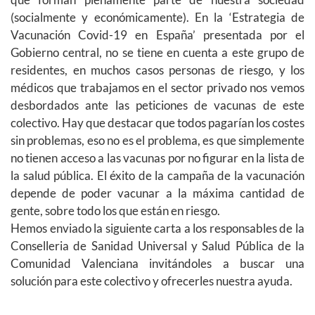
(socialmente y económicamente). En la ‘Estrategia de
Vacunación Covid-19 en España’ presentada por el
Gobierno central, no se tiene en cuenta a este grupo de
residentes, en muchos casos personas de riesgo, y los
médicos que trabajamos en el sector privado nos vemos
desbordados ante las peticiones de vacunas de este
colectivo. Hay que destacar que todos pagarían los costes
sin problemas, eso no es el problema, es que simplemente
no tienen acceso a las vacunas por no figurar en la lista de
la salud pública. El éxito de la campaña de la vacunación
depende de poder vacunar a la máxima cantidad de
gente, sobre todo los que están en riesgo.
Hemos enviado la siguiente carta a los responsables de la
Conselleria de Sanidad Universal y Salud Pública de la
Comunidad Valenciana invitándoles a buscar una
solución para este colectivo y ofrecerles nuestra ayuda.