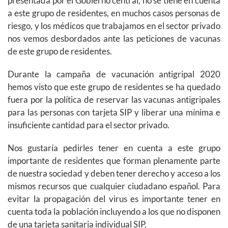
presentada por el Gobierno central, no se tiene en cuenta
a este grupo de residentes, en muchos casos personas de
riesgo, y los médicos que trabajamos en el sector privado
nos vemos desbordados ante las peticiones de vacunas
de este grupo de residentes.
Durante la campaña de vacunación antigripal 2020
hemos visto que este grupo de residentes se ha quedado
fuera por la política de reservar las vacunas antigripales
para las personas con tarjeta SIP y liberar una mínima e
insuficiente cantidad para el sector privado.
Nos gustaría pedirles tener en cuenta a este grupo
importante de residentes que forman plenamente parte
de nuestra sociedad y deben tener derecho y acceso a los
mismos recursos que cualquier ciudadano español. Para
evitar la propagación del virus es importante tener en
cuenta toda la población incluyendo a los que no disponen
de una tarjeta sanitaria individual SIP.