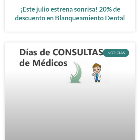
¡Este julio estrena sonrisa! 20% de
descuento en Blanqueamiento Dental
NOTICIAS