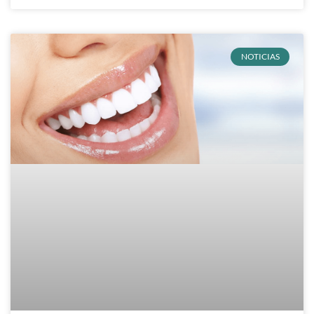
NOTICIAS