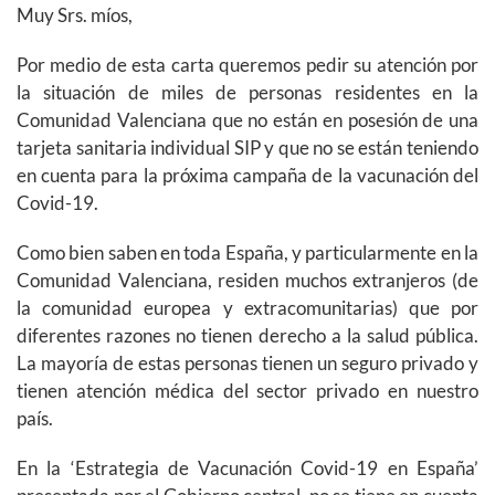
Muy Srs. míos,
Por medio de esta carta queremos pedir su atención por
la situación de miles de personas residentes en la
Comunidad Valenciana que no están en posesión de una
tarjeta sanitaria individual SIP y que no se están teniendo
en cuenta para la próxima campaña de la vacunación del
Covid-19.
Como bien saben en toda España, y particularmente en la
Comunidad Valenciana, residen muchos extranjeros (de
la comunidad europea y extracomunitarias) que por
diferentes razones no tienen derecho a la salud pública.
La mayoría de estas personas tienen un seguro privado y
tienen atención médica del sector privado en nuestro
país.
En la ‘Estrategia de Vacunación Covid-19 en España’