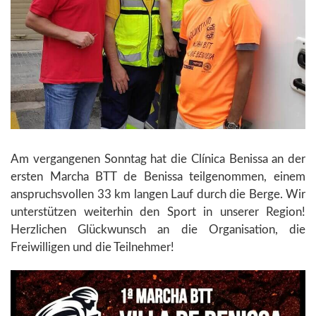
Am vergangenen Sonntag hat die Clínica Benissa an der
ersten Marcha BTT de Benissa teilgenommen, einem
anspruchsvollen 33 km langen Lauf durch die Berge. Wir
unterstützen weiterhin den Sport in unserer Region!
Herzlichen Glückwunsch an die Organisation, die
Freiwilligen und die Teilnehmer!