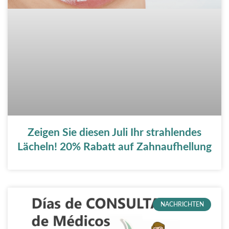
Zeigen Sie diesen Juli Ihr strahlendes
Lächeln! 20% Rabatt auf Zahnaufhellung
NACHRICHTEN