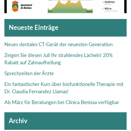
Archive
Neueste Einträge
Neues dentales CT-Gerät der neuesten Generation
Zeigen Sie diesen Juli Ihr strahlendes Lächeln! 20%
Rabatt auf Zahnaufhellung
Sprechzeiten der Ärzte
Ein fantastischer Kurs über biofunktionelle Therapie mit
Dr. Claudia Fernandez Llamas!
Ab März für Beratungen bei Clínica Benissa verfügbar
Archiv