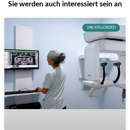
Sie werden auch interessiert sein an
UNCATEGORIZED