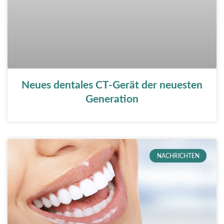
Neues dentales CT-Gerät der neuesten
Generation
NACHRICHTEN