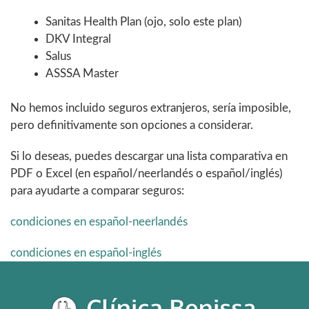
Sanitas Health Plan (ojo, solo este plan)
DKV Integral
Salus
ASSSA Master
No hemos incluido seguros extranjeros, sería imposible,
pero definitivamente son opciones a considerar.
Si lo deseas, puedes descargar una lista comparativa en
PDF o Excel (en español/neerlandés o español/inglés)
para ayudarte a comparar seguros:
condiciones en español-neerlandés
condiciones en español-inglés