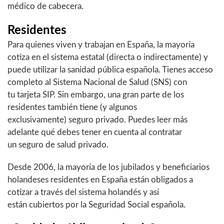
médico de cabecera.
Residentes
Para quienes viven y trabajan en España, la mayoría
cotiza en el sistema estatal (directa o indirectamente) y
puede utilizar la sanidad pública española. Tienes acceso
completo al Sistema Nacional de Salud (SNS) con
tu tarjeta SIP. Sin embargo, una gran parte de los
residentes también tiene (y algunos
exclusivamente) seguro privado. Puedes leer más
adelante qué debes tener en cuenta al contratar
un seguro de salud privado.
Desde 2006, la mayoría de los jubilados y beneficiarios
holandeses residentes en España están obligados a
cotizar a través del sistema holandés y así
están cubiertos por la Seguridad Social española.