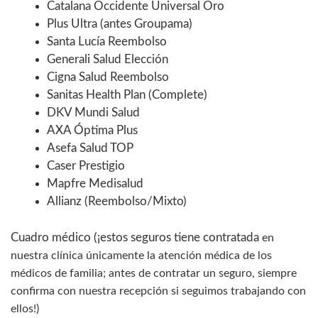
Catalana Occidente Universal Oro
Plus Ultra (antes Groupama)
Santa Lucía Reembolso
Generali Salud Elección
Cigna Salud Reembolso
Sanitas Health Plan (Complete)
DKV Mundi Salud
AXA Óptima Plus
Asefa Salud TOP
Caser Prestigio
Mapfre Medisalud
Allianz (Reembolso/Mixto)
Cuadro médico (¡estos seguros tiene contratada
en
nuestra clínica
únicamente la atención médica de los
médicos de familia; antes de contratar un seguro,
siempre
confirma con nuestra recepción si seguimos trabajando con
ellos!
)