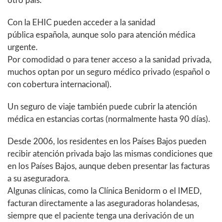
otro país.
Con la EHIC pueden acceder a la sanidad
pública española, aunque solo para atención médica
urgente.
Por comodidad o para tener acceso a la sanidad privada,
muchos optan por un seguro médico privado (español o
con cobertura internacional).
Un seguro de viaje también puede cubrir la atención
médica en estancias cortas (normalmente hasta 90 días).
Desde 2006, los residentes en los Países Bajos pueden
recibir atención privada bajo las mismas condiciones que
en los Países Bajos, aunque deben presentar las facturas
a su aseguradora.
Algunas clínicas, como la Clínica Benidorm o el IMED,
facturan directamente a las aseguradoras holandesas,
siempre que el paciente tenga una derivación de un