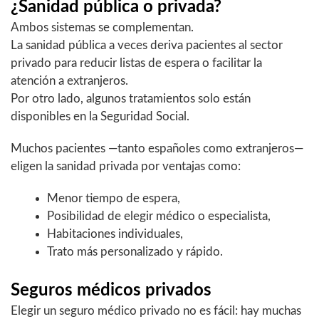
¿Sanidad pública o privada?
Ambos sistemas se complementan.
La sanidad pública a veces deriva pacientes al sector
privado para reducir listas de espera o facilitar la
atención a extranjeros.
Por otro lado, algunos tratamientos solo están
disponibles en la Seguridad Social.
Muchos pacientes —tanto españoles como extranjeros—
eligen la sanidad privada por ventajas como:
Menor tiempo de espera,
Posibilidad de elegir médico o especialista,
Habitaciones individuales,
Trato más personalizado y rápido.
Seguros médicos privados
Elegir un seguro médico privado no es fácil: hay muchas