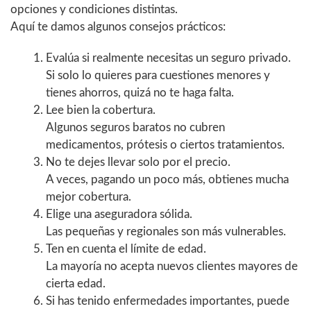
opciones y condiciones distintas.
Aquí te damos algunos consejos prácticos:
Evalúa si realmente necesitas un seguro privado.
Si solo lo quieres para cuestiones menores y
tienes ahorros, quizá no te haga falta.
Lee bien la cobertura.
Algunos seguros baratos no cubren
medicamentos, prótesis o ciertos tratamientos.
No te dejes llevar solo por el precio.
A veces, pagando un poco más, obtienes mucha
mejor cobertura.
Elige una aseguradora sólida.
Las pequeñas y regionales son más vulnerables.
Ten en cuenta el límite de edad.
La mayoría no acepta nuevos clientes mayores de
cierta edad.
Si has tenido enfermedades importantes, puede