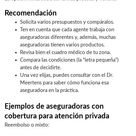
Recomendación
Solicita varios presupuestos y compáralos.
Ten en cuenta que cada agente trabaja con
aseguradoras diferentes y, además, muchas
aseguradoras tienen varios productos.
Revisa bien el cuadro médico de tu zona.
Compara las condiciones (la “letra pequeña”)
antes de decidirte.
Una vez elijas, puedes consultar con el Dr.
Meertens para saber cómo funciona esa
aseguradora en la práctica.
Ejemplos de aseguradoras con
cobertura para atención privada
Reembolso o mixto: