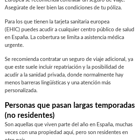
Asegúrate de leer bien las condiciones de tu póliza.
Para los que tienen la tarjeta sanitaria europea
(EHIC) puedes acudir a cualquier centro público de salud
en España. La cobertura se limita a asistencia médica
urgente.
Se recomienda contratar un seguro de viaje adicional, ya
que este suele incluir repatriación y la posibilidad de
acudir a la sanidad privada, donde normalmente hay
menos barreras lingüísticas y una atención más
personalizada.
Personas que pasan largas temporadas
(no residentes)
Son aquellas que viven parte del año en España, muchas
veces con una propiedad aquí, pero son residentes en