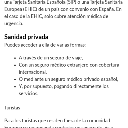
una Tarjeta Sanitaria Española (SIP) o una Tarjeta Sanitaria
Europea (EHIC) de un país con convenio con España. En
el caso de la EHIC, solo cubre atención médica de
urgencia.
Sanidad privada
Puedes acceder a ella de varias formas:
A través de un seguro de viaje,
Con un seguro médico extranjero con cobertura
internacional,
O mediante un seguro médico privado español,
Y, por supuesto, pagando directamente los
servicios.
Turistas
Para los turistas que residen fuera de la comunidad
Europea se recomienda contratar un seguro de viaje.