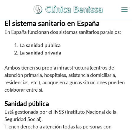
Ir
al
contenido
El sistema sanitario en España
En España funcionan dos sistemas sanitarios paralelos:
La sanidad pública
La sanidad privada
Ambos tienen su propia infraestructura (centros de
atención primaria, hospitales, asistencia domiciliaria,
residencias, etc.), aunque en algunas situaciones pueden
colaborar entre sí.
Sanidad pública
Está gestionada por el INSS (Instituto Nacional de la
Seguridad Social).
Tienen derecho a atención todas las personas con