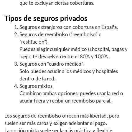
que te excluyan ciertas coberturas.
Tipos de seguros privados
Seguros extranjeros con cobertura en España.
Seguros de reembolso (“reembolso” o
“restitución”).
Puedes elegir cualquier médico u hospital, pagas y
luego te devuelven entre el 80% y 100%.
Seguros con “cuadro médico”.
Solo puedes acudir a los médicos y hospitales
dentro de la red.
Seguros mixtos.
Combinan ambas opciones: puedes usar la red o
acudir fuera y recibir un reembolso parcial.
Los seguros de reembolso ofrecen más libertad, pero
suelen ser más caros y exigen adelantar el pago.
La opción mixta suele ser la más práctica y flexible.