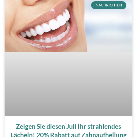
NACHRICHTEN
Zeigen Sie diesen Juli Ihr strahlendes
Lächeln! 20% Rabatt auf Zahnaufhellung