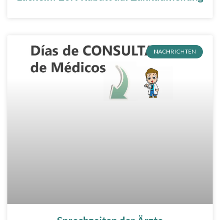
NACHRICHTEN