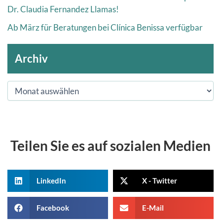
Dr. Claudia Fernandez Llamas!
Ab März für Beratungen bei Clínica Benissa verfügbar
Archiv
Teilen Sie es auf sozialen Medien
LinkedIn
X - Twitter
Facebook
E-Mail