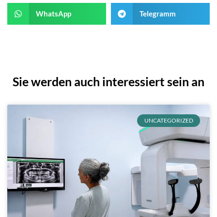
WhatsApp
Telegramm
Sie werden auch interessiert sein an
UNCATEGORIZED