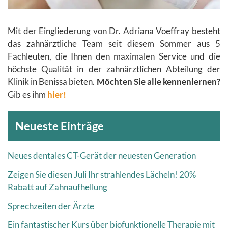
Mit der Eingliederung von Dr. Adriana Voeffray besteht
das zahnärztliche Team seit diesem Sommer aus 5
Fachleuten, die Ihnen den maximalen Service und die
höchste Qualität in der zahnärztlichen Abteilung der
Klinik in Benissa bieten.
Möchten Sie alle kennenlernen?
Gib es ihm
hier!
Archive
Neueste Einträge
Neues dentales CT-Gerät der neuesten Generation
Zeigen Sie diesen Juli Ihr strahlendes Lächeln! 20%
Rabatt auf Zahnaufhellung
Sprechzeiten der Ärzte
Ein fantastischer Kurs über biofunktionelle Therapie mit