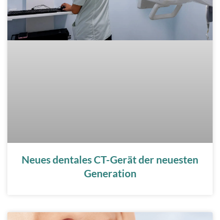
Neues dentales CT-Gerät der neuesten
Generation