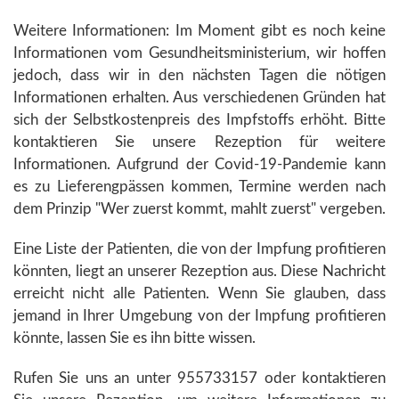
Weitere Informationen: Im Moment gibt es noch keine
Informationen vom Gesundheitsministerium, wir hoffen
jedoch, dass wir in den nächsten Tagen die nötigen
Informationen erhalten. Aus verschiedenen Gründen hat
sich der Selbstkostenpreis des Impfstoffs erhöht. Bitte
kontaktieren Sie unsere Rezeption für weitere
Informationen. Aufgrund der Covid-19-Pandemie kann
es zu Lieferengpässen kommen, Termine werden nach
dem Prinzip "Wer zuerst kommt, mahlt zuerst" vergeben.
Eine Liste der Patienten, die von der Impfung profitieren
könnten, liegt an unserer Rezeption aus. Diese Nachricht
erreicht nicht alle Patienten. Wenn Sie glauben, dass
jemand in Ihrer Umgebung von der Impfung profitieren
könnte, lassen Sie es ihn bitte wissen.
Rufen Sie uns an unter 955733157 oder kontaktieren