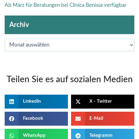
Ab März für Beratungen bei Clínica Benissa verfügbar
Archiv
Teilen Sie es auf sozialen Medien
LinkedIn
X - Twitter
Facebook
E-Mail
WhatsApp
Telegramm