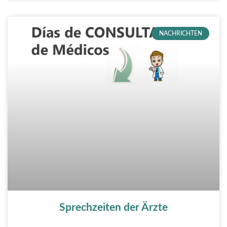
NACHRICHTEN
Sprechzeiten der Ärzte