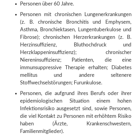
Personen über 60 Jahre.
Personen mit chronischen Lungenerkrankungen
(z. B. chronische Bronchitis und Emphysem,
Asthma, Bronchiektasen, Lungentuberkulose und
Fibrose); chronischen Herzerkrankungen (z. B.
Herzinsuffizienz, Bluthochdruck und
Herzklappeninsuffizienz); chronischer
Niereninsuffizienz; Patienten, die eine
immunsuppressive Therapie erhalten; Diabetes
mellitus und andere seltenere
Stoffwechselstörungen; Furunkulose.
Personen, die aufgrund ihres Berufs oder ihrer
epidemiologischen Situation einem hohen
Infektionsrisiko ausgesetzt sind, sowie Personen,
die viel Kontakt zu Personen mit erhöhtem Risiko
haben (Ärzte, Krankenschwestern,
Familienmitglieder).