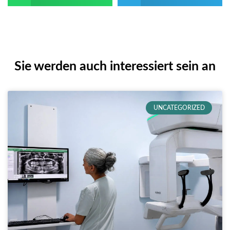
Sie werden auch interessiert sein an
UNCATEGORIZED