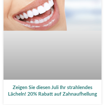
Zeigen Sie diesen Juli Ihr strahlendes
Lächeln! 20% Rabatt auf Zahnaufhellung