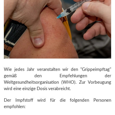
Wie jedes Jahr veranstalten wir den "Grippeimpftag"
gemäß den Empfehlungen der
Weltgesundheitsorganisation (WHO). Zur Vorbeugung
wird eine einzige Dosis verabreicht.
Der Impfstoff wird für die folgenden Personen
empfohlen: