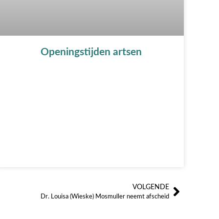
Openingstijden artsen
VOLGENDE
Volgen
Dr. Louisa (Wieske) Mosmuller neemt afscheid