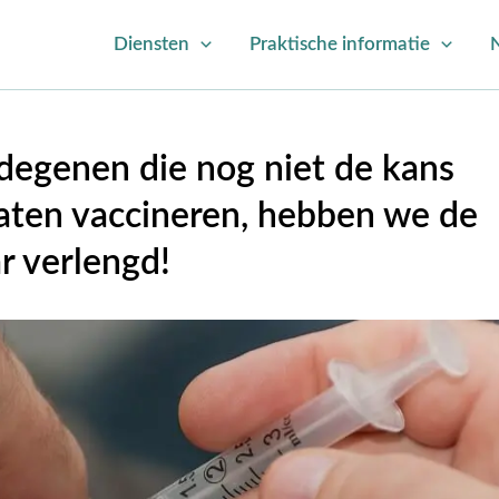
Diensten
Praktische informatie
 degenen die nog niet de kans
aten vaccineren, hebben we de
r verlengd!