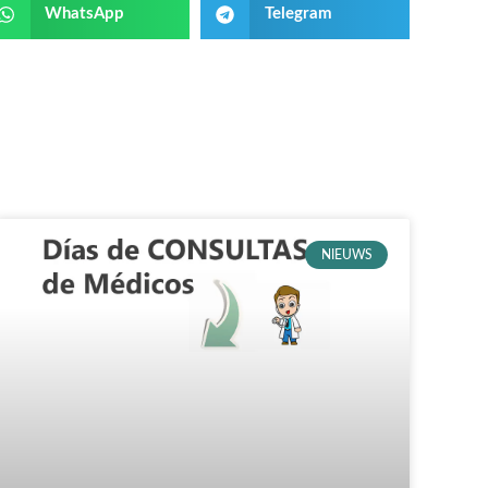
WhatsApp
Telegram
NIEUWS