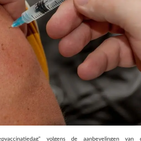
pvaccinatiedag" volgens de aanbevelingen van 