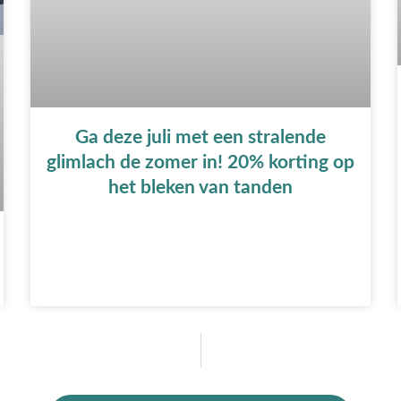
Ga deze juli met een stralende
glimlach de zomer in! 20% korting op
het bleken van tanden