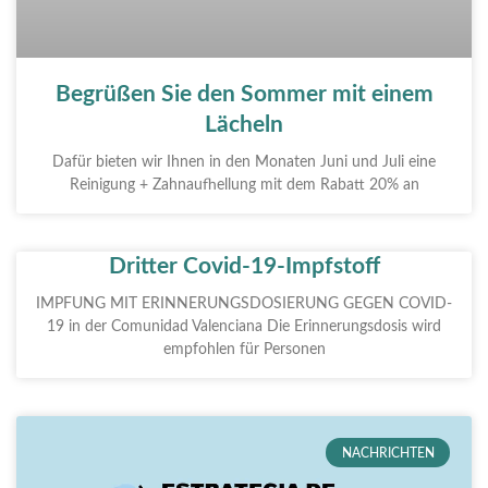
Begrüßen Sie den Sommer mit einem
Lächeln
Dafür bieten wir Ihnen in den Monaten Juni und Juli eine
Reinigung + Zahnaufhellung mit dem Rabatt 20% an
Dritter Covid-19-Impfstoff
IMPFUNG MIT ERINNERUNGSDOSIERUNG GEGEN COVID-
19 in der Comunidad Valenciana Die Erinnerungsdosis wird
empfohlen für Personen
NACHRICHTEN