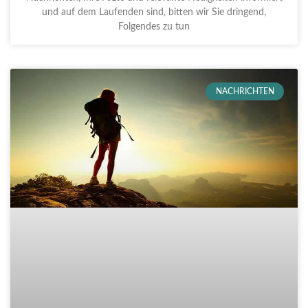
und auf dem Laufenden sind, bitten wir Sie dringend,
Folgendes zu tun
NACHRICHTEN