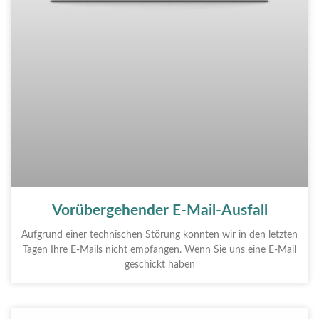
Vorübergehender E-Mail-Ausfall
Aufgrund einer technischen Störung konnten wir in den letzten
Tagen Ihre E-Mails nicht empfangen. Wenn Sie uns eine E-Mail
geschickt haben