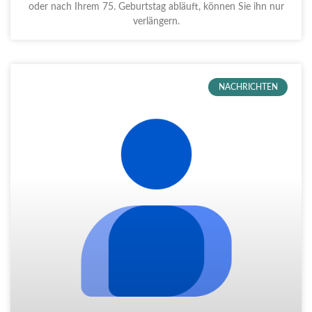
oder nach Ihrem 75. Geburtstag abläuft, können Sie ihn nur
verlängern.
NACHRICHTEN