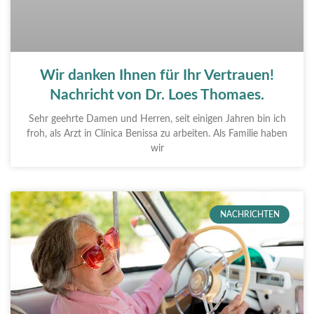
Wir danken Ihnen für Ihr Vertrauen!
Nachricht von Dr. Loes Thomaes.
Sehr geehrte Damen und Herren, seit einigen Jahren bin ich
froh, als Arzt in Clínica Benissa zu arbeiten. Als Familie haben
wir
NACHRICHTEN