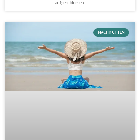
aufgeschlossen.
NACHRICHTEN