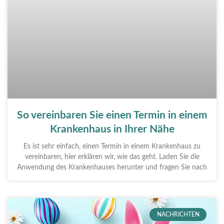
So vereinbaren Sie einen Termin in einem
Krankenhaus in Ihrer Nähe
Es ist sehr einfach, einen Termin in einem Krankenhaus zu
vereinbaren, hier erklären wir, wie das geht. Laden Sie die
Anwendung des Krankenhauses herunter und fragen Sie nach
NACHRICHTEN