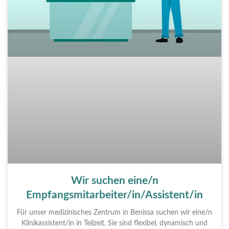
Wir suchen eine/n
Empfangsmitarbeiter/in/Assistent/in
Für unser medizinisches Zentrum in Benissa suchen wir eine/n
Klinikassistent/in in Teilzeit. Sie sind flexibel, dynamisch und