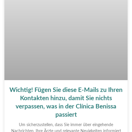
Wichtig! Fügen Sie diese E-Mails zu Ihren
Kontakten hinzu, damit Sie nichts
verpassen, was in der Clínica Benissa
passiert
Um sicherzustellen, dass Sie immer über eingehende
Nachrichten, Ihre Ärzte und relevante Neuigkeiten informiert