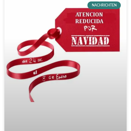
NACHRICHTEN