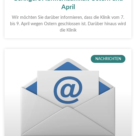
April
Wir möchten Sie darüber informieren, dass die Klinik vom 7.
bis 9. April wegen Ostern geschlossen ist. Darüber hinaus wird
die Klinik
NACHRICHTEN