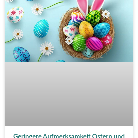
Geringere Aufmerksamkeit Ostern und