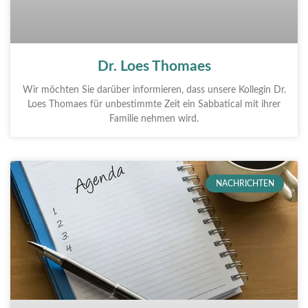
Dr. Loes Thomaes
Wir möchten Sie darüber informieren, dass unsere Kollegin Dr.
Loes Thomaes für unbestimmte Zeit ein Sabbatical mit ihrer
Familie nehmen wird.
NACHRICHTEN