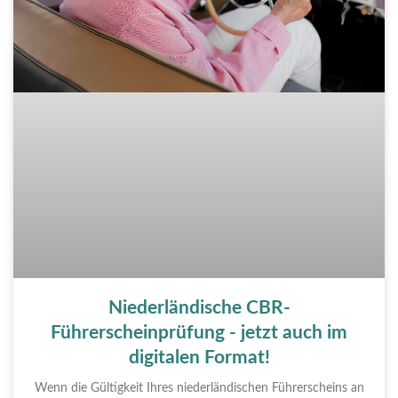
Niederländische CBR-
Führerscheinprüfung - jetzt auch im
digitalen Format!
Wenn die Gültigkeit Ihres niederländischen Führerscheins an