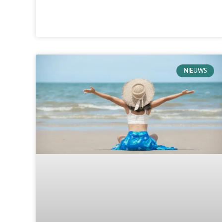
NIEUWS