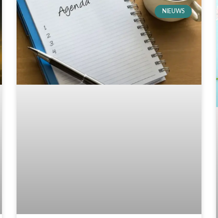
NIEUWS