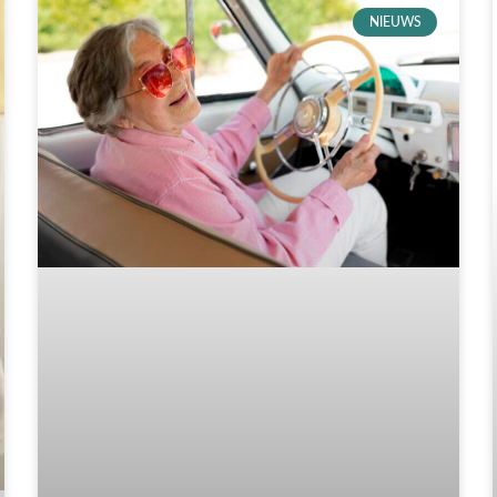
NIEUWS