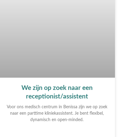
We zijn op zoek naar een
receptionist/assistent
Voor ons medisch centrum in Benissa zijn we op zoek
naar een parttime kliniekassistent. Je bent flexibel,
dynamisch en open-minded.