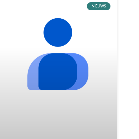
NIEUWS