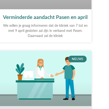
Verminderde aandacht Pasen en april
We willen je graag informeren dat de kliniek van 7 tot en
met 9 april gesloten zal zijn in verband met Pasen.
Daarnaast zal de kliniek
NIEUWS