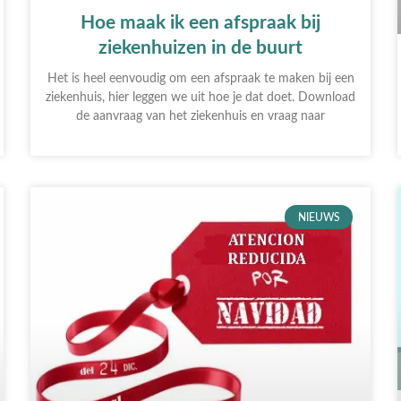
Hoe maak ik een afspraak bij
ziekenhuizen in de buurt
Het is heel eenvoudig om een afspraak te maken bij een
ziekenhuis, hier leggen we uit hoe je dat doet. Download
de aanvraag van het ziekenhuis en vraag naar
NIEUWS