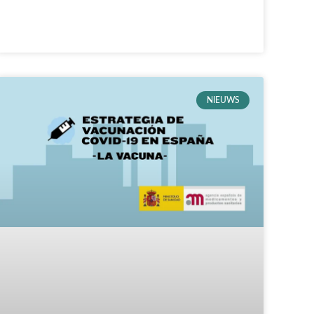
NIEUWS