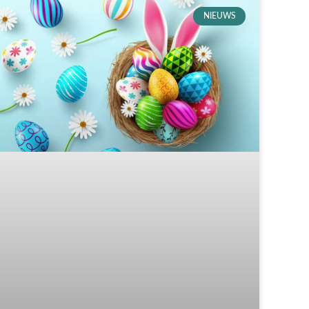
NIEUWS