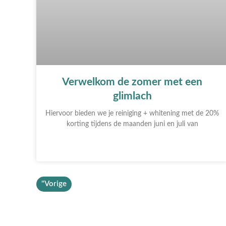
Verwelkom de zomer met een
glimlach
Hiervoor bieden we je reiniging + whitening met de 20%
korting tijdens de maanden juni en juli van
"Vorige