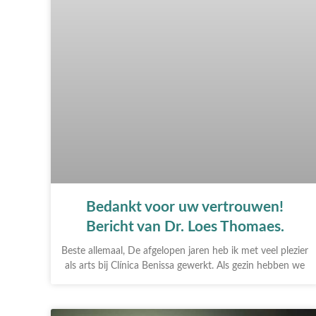
Bedankt voor uw vertrouwen!
Bericht van Dr. Loes Thomaes.
Beste allemaal, De afgelopen jaren heb ik met veel plezier
als arts bij Clínica Benissa gewerkt. Als gezin hebben we