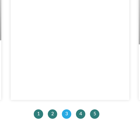
1
2
3
4
5