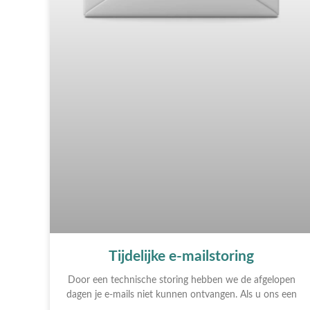
Tijdelijke e-mailstoring
Door een technische storing hebben we de afgelopen
dagen je e-mails niet kunnen ontvangen. Als u ons een