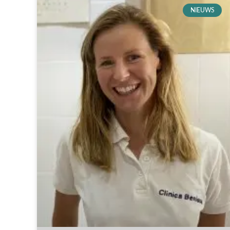
NIEUWS