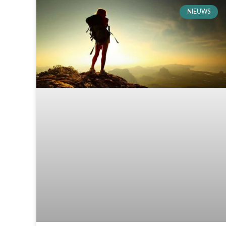
NIEUWS