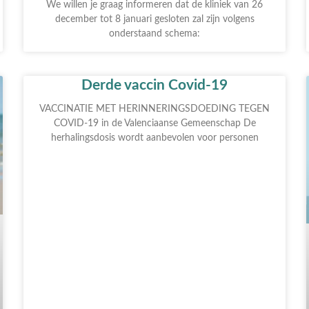
We willen je graag informeren dat de kliniek van 26
december tot 8 januari gesloten zal zijn volgens
onderstaand schema:
Derde vaccin Covid-19
VACCINATIE MET HERINNERINGSDOEDING TEGEN
COVID-19 in de Valenciaanse Gemeenschap De
herhalingsdosis wordt aanbevolen voor personen