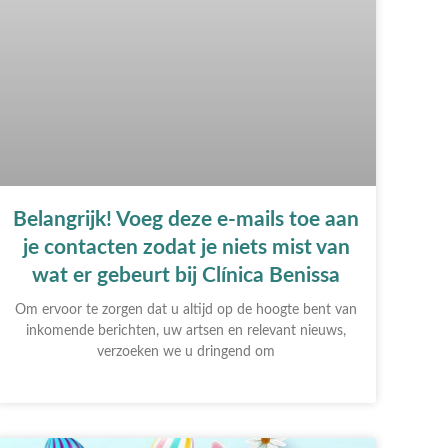
Belangrijk! Voeg deze e-mails toe aan
je contacten zodat je niets mist van
wat er gebeurt bij Clínica Benissa
Om ervoor te zorgen dat u altijd op de hoogte bent van
inkomende berichten, uw artsen en relevant nieuws,
verzoeken we u dringend om