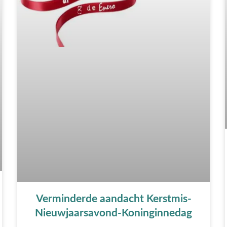
Verminderde aandacht Kerstmis-
Nieuwjaarsavond-Koninginnedag