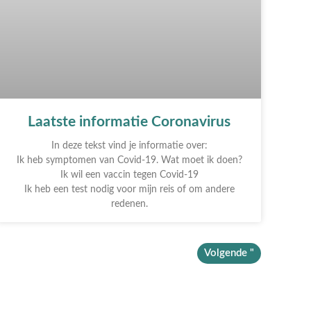
Laatste informatie Coronavirus
In deze tekst vind je informatie over:
Ik heb symptomen van Covid-19. Wat moet ik doen?
Ik wil een vaccin tegen Covid-19
Ik heb een test nodig voor mijn reis of om andere
redenen.
Volgende "