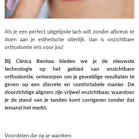
Als je een perfect uitgelijnde lach wilt zonder afbreuk te
doen aan je esthetische uiterlijk, dan is onzichtbare
orthodontie iets voor jou!
Bij Clínica Benissa bieden we je de nieuwste
technologie op het gebied van onzichtbare
orthodontie, ontworpen om je geweldige resultaten te
geven op een discrete en comfortabele manier. De
doorzichtige aligners zijn vrijwel onzichtbaar, waardoor
je de stand van je tanden kunt corrigeren zonder dat
iemand het merkt.
Voordelen die op je wachten: