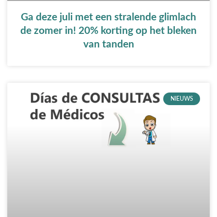
Ga deze juli met een stralende glimlach
de zomer in! 20% korting op het bleken
van tanden
NIEUWS