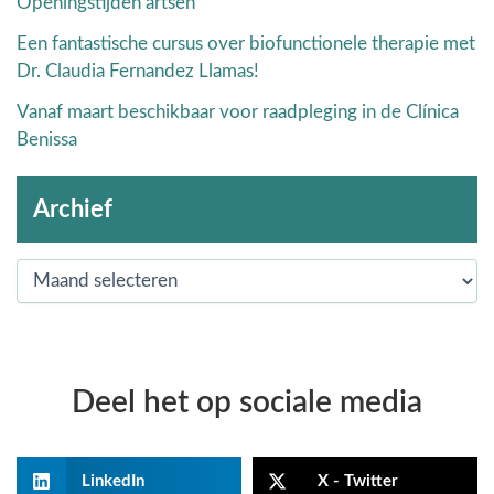
Openingstijden artsen
Een fantastische cursus over biofunctionele therapie met
Dr. Claudia Fernandez Llamas!
Vanaf maart beschikbaar voor raadpleging in de Clínica
Benissa
Archief
Deel het op sociale media
LinkedIn
X - Twitter