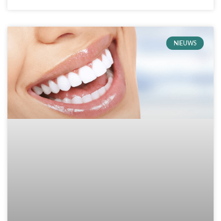
NIEUWS