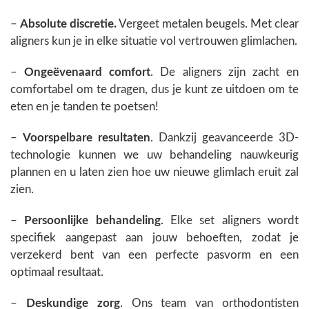
–
Absolute discretie.
Vergeet metalen beugels. Met clear
aligners kun je in elke situatie vol vertrouwen glimlachen.
–
Ongeëvenaard comfort
. De aligners zijn zacht en
comfortabel om te dragen, dus je kunt ze uitdoen om te
eten en je tanden te poetsen!
–
Voorspelbare resultaten
. Dankzij geavanceerde 3D-
technologie kunnen we uw behandeling nauwkeurig
plannen en u laten zien hoe uw nieuwe glimlach eruit zal
zien.
–
Persoonlijke behandeling
. Elke set aligners wordt
specifiek aangepast aan jouw behoeften, zodat je
verzekerd bent van een perfecte pasvorm en een
optimaal resultaat.
–
Deskundige zorg
. Ons team van orthodontisten