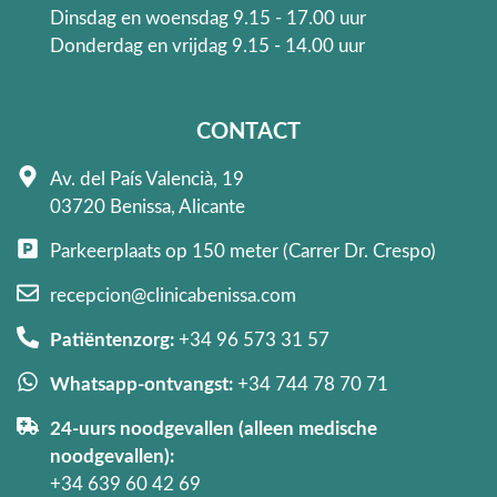
Dinsdag en woensdag 9.15 - 17.00 uur
Donderdag en vrijdag 9.15 - 14.00 uur
CONTACT
Av. del País Valencià, 19
03720 Benissa, Alicante
Parkeerplaats op 150 meter (Carrer Dr. Crespo)
recepcion@clinicabenissa.com
Patiëntenzorg:
+34 96 573 31 57
Whatsapp-ontvangst:
+34 744 78 70 71
24-uurs noodgevallen (alleen medische
noodgevallen):
+34 639 60 42 69