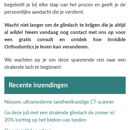
begeleidt je bij elke stap van het proces en geeft je de
persoonlijke aandacht die je verdient.
Wacht niet langer om de glimlach te krijgen die je altijd
al wilde! Neem vandaag nog contact met ons op voor
een gratis consult en ontdek hoe Invisible
Orthodontics je leven kan veranderen.
We wachten op je om deze spannende reis naar een
stralende lach te beginnen!
Archieven
Recente inzendingen
Nieuwe, ultramoderne tandheelkundige CT-scanner
Ga deze juli met een stralende glimlach de zomer in!
20% korting op het bleken van tanden