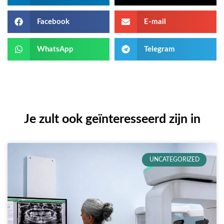
Facebook
E-mail
WhatsApp
Telegram
Je zult ook geïnteresseerd zijn in
UNCATEGORIZED