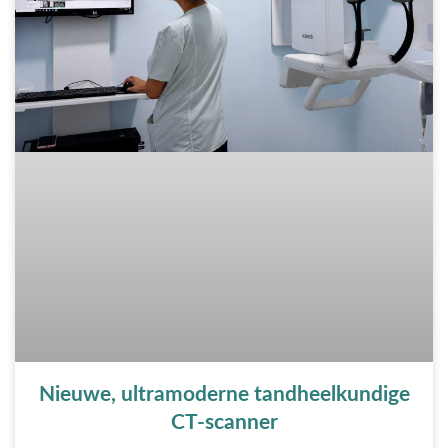
Nieuwe, ultramoderne tandheelkundige
CT-scanner