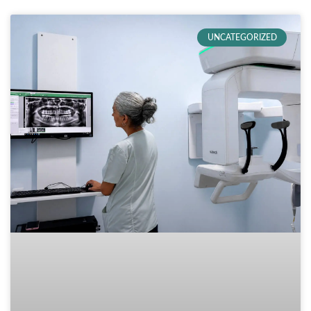
UNCATEGORIZED