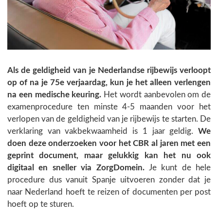
Als de geldigheid van je Nederlandse rijbewijs verloopt
op of na je 75e verjaardag, kun je het alleen verlengen
na een medische keuring.
Het wordt aanbevolen om de
examenprocedure ten minste 4-5 maanden voor het
verlopen van de geldigheid van je rijbewijs te starten. De
verklaring van vakbekwaamheid is 1 jaar geldig.
We
doen deze onderzoeken voor het CBR al jaren met een
geprint document, maar gelukkig kan het nu ook
digitaal en sneller via ZorgDomein.
Je kunt de hele
procedure dus vanuit Spanje uitvoeren zonder dat je
naar Nederland hoeft te reizen of documenten per post
hoeft op te sturen.