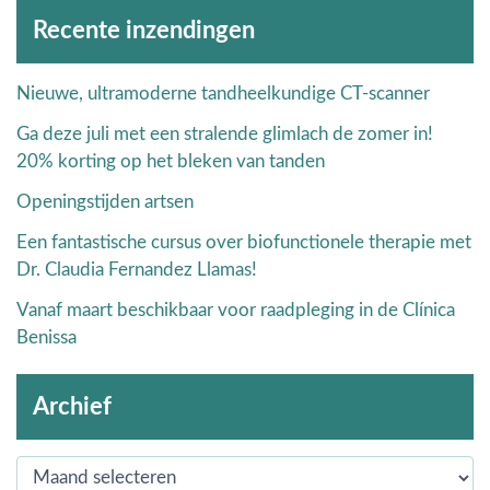
Archieven
Recente inzendingen
Nieuwe, ultramoderne tandheelkundige CT-scanner
Ga deze juli met een stralende glimlach de zomer in!
20% korting op het bleken van tanden
Openingstijden artsen
Een fantastische cursus over biofunctionele therapie met
Dr. Claudia Fernandez Llamas!
Vanaf maart beschikbaar voor raadpleging in de Clínica
Benissa
Archief