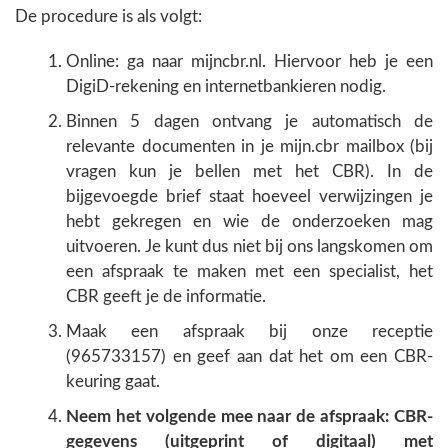
De procedure is als volgt:
Online: ga naar mijncbr.nl. Hiervoor heb je een
DigiD-rekening en internetbankieren nodig.
Binnen 5 dagen ontvang je automatisch de
relevante documenten in je mijn.cbr mailbox (bij
vragen kun je bellen met het CBR). In de
bijgevoegde brief staat hoeveel verwijzingen je
hebt gekregen en wie de onderzoeken mag
uitvoeren. Je kunt dus niet bij ons langskomen om
een afspraak te maken met een specialist, het
CBR geeft je de informatie.
Maak een afspraak bij onze receptie
(965733157) en geef aan dat het om een CBR-
keuring gaat.
Neem het volgende mee naar de afspraak: CBR-
gegevens (uitgeprint of digitaal) met