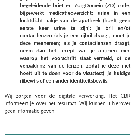
begeleidende brief en ZorgDomein (ZD) code;
bijgewerkt medicatieoverzicht; urine in een
luchtdicht bakje van de apotheek (hoeft geen
eerste keer urine te zijn); je bril en/of
contactlenzen (als je een rijbril draagt, moet je
deze meenemen; als je contactlenzen draagt,
neem dan het recept van je opticien mee
waarop het voorschrift staat vermeld, of de
verpakking van de lenzen, zodat je deze niet
hoeft uit te doen voor de visustest); je huidige
rijbewijs of een ander identiteitsbewijs.
Wij zorgen voor de digitale verwerking. Het CBR
informeert je over het resultaat. Wij kunnen u hierover
geen informatie geven.