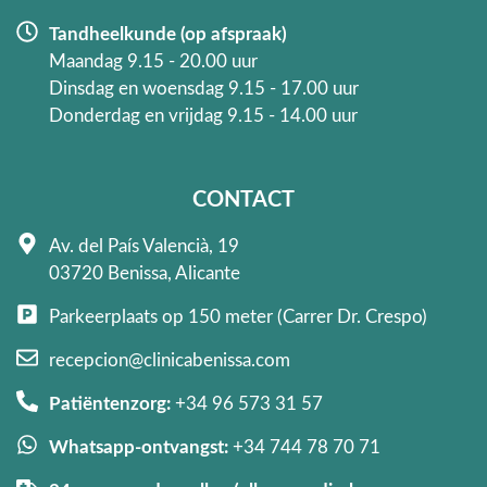
Tandheelkunde (op afspraak)
Maandag 9.15 - 20.00 uur
Dinsdag en woensdag 9.15 - 17.00 uur
Donderdag en vrijdag 9.15 - 14.00 uur
CONTACT
Av. del País Valencià, 19
03720 Benissa, Alicante
Parkeerplaats op 150 meter (Carrer Dr. Crespo)
recepcion@clinicabenissa.com
Patiëntenzorg:
+34 96 573 31 57
Whatsapp-ontvangst:
+34 744 78 70 71