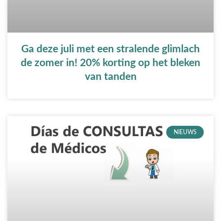
Ga deze juli met een stralende glimlach
de zomer in! 20% korting op het bleken
van tanden
NIEUWS