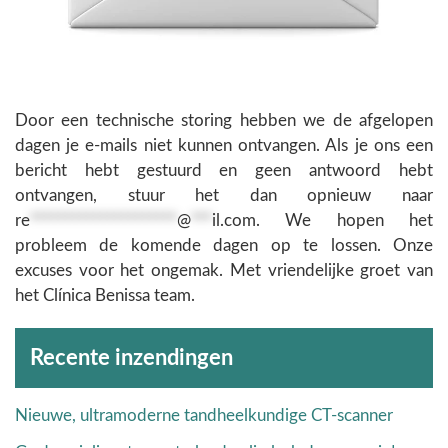
Door een technische storing hebben we de afgelopen
dagen je e-mails niet kunnen ontvangen. Als je ons een
bericht hebt gestuurd en geen antwoord hebt
ontvangen, stuur het dan opnieuw naar
re
*********************
@
***
il.com
. We hopen het
probleem de komende dagen op te lossen. Onze
excuses voor het ongemak. Met vriendelijke groet van
het Clínica Benissa team.
Archieven
Recente inzendingen
Nieuwe, ultramoderne tandheelkundige CT-scanner