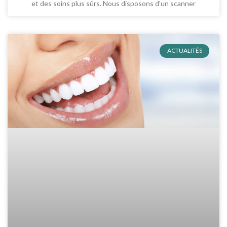
et des soins plus sûrs. Nous disposons d'un scanner
ACTUALITÉS