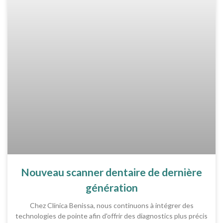
Nouveau scanner dentaire de dernière
génération
Chez Clínica Benissa, nous continuons à intégrer des
technologies de pointe afin d'offrir des diagnostics plus précis