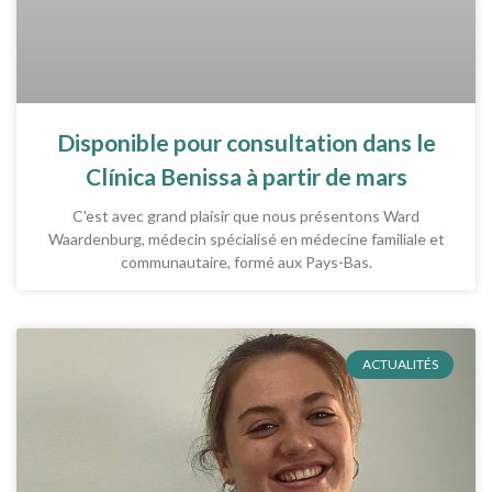
Disponible pour consultation dans le
Clínica Benissa à partir de mars
C'est avec grand plaisir que nous présentons Ward
Waardenburg, médecin spécialisé en médecine familiale et
communautaire, formé aux Pays-Bas.
ACTUALITÉS