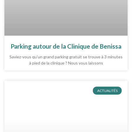
Parking autour de la Clinique de Benissa
Saviez-vous qu'un grand parking gratuit se trouve à 3 minutes
à pied de la clinique ? Nous vous laissons
ACTUALITÉS