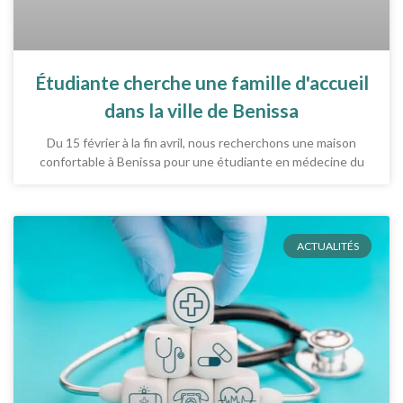
Étudiante cherche une famille d'accueil
dans la ville de Benissa
Du 15 février à la fin avril, nous recherchons une maison
confortable à Benissa pour une étudiante en médecine du
ACTUALITÉS