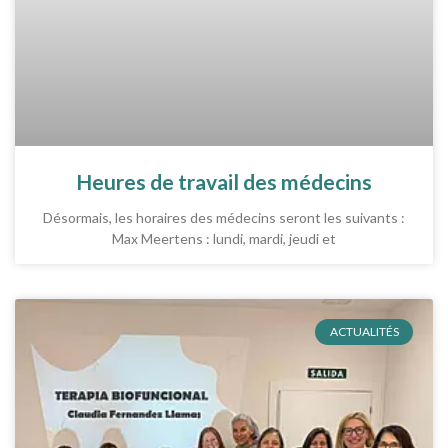
Heures de travail des médecins
Désormais, les horaires des médecins seront les suivants :
Max Meertens : lundi, mardi, jeudi et
ACTUALITÉS