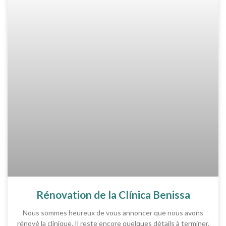
Rénovation de la Clínica Benissa
Nous sommes heureux de vous annoncer que nous avons
rénové la clinique. Il reste encore quelques détails à terminer,