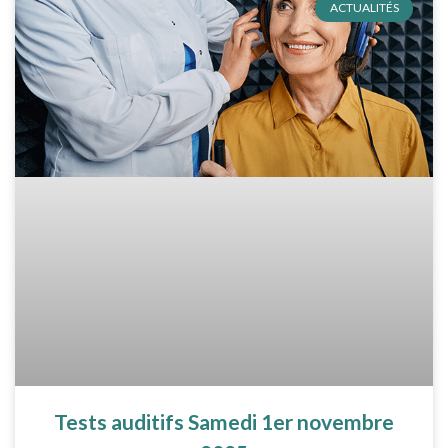
ACTUALITÉS
Tests auditifs Samedi 1er novembre