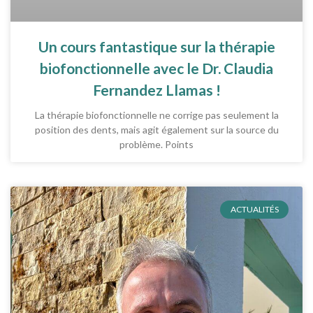
Un cours fantastique sur la thérapie
biofonctionnelle avec le Dr. Claudia
Fernandez Llamas !
La thérapie biofonctionnelle ne corrige pas seulement la
position des dents, mais agit également sur la source du
problème. Points
ACTUALITÉS