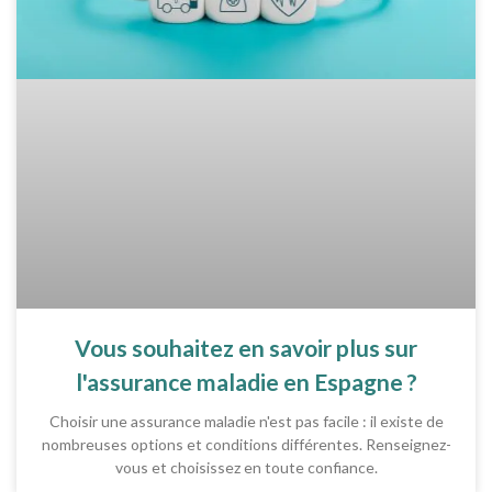
Vous souhaitez en savoir plus sur
l'assurance maladie en Espagne ?
Choisir une assurance maladie n'est pas facile : il existe de
nombreuses options et conditions différentes. Renseignez-
vous et choisissez en toute confiance.