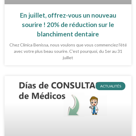
En juillet, offrez-vous un nouveau
sourire ! 20% de réduction sur le
blanchiment dentaire
Chez Clínica Benissa, nous voulons que vous commenciez l'été
avec votre plus beau sourire. C'est pourquoi, du 1er au 31
juillet
ACTUALITÉS