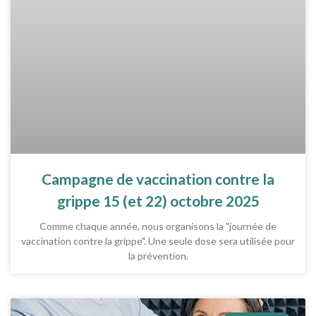
Campagne de vaccination contre la
grippe 15 (et 22) octobre 2025
Comme chaque année, nous organisons la "journée de
vaccination contre la grippe". Une seule dose sera utilisée pour
la prévention.