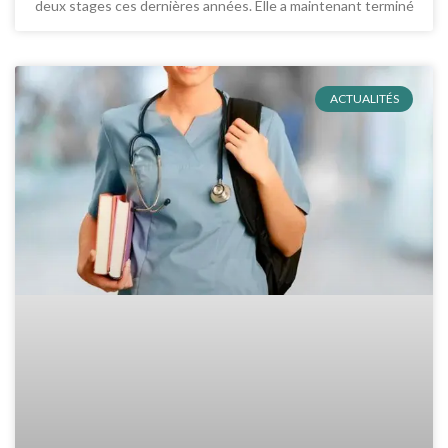
deux stages ces dernières années. Elle a maintenant terminé
ACTUALITÉS