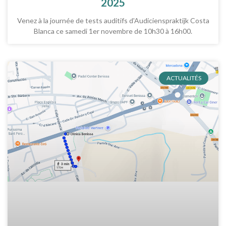
2025
Venez à la journée de tests auditifs d'Audicienspraktijk Costa
Blanca ce samedi 1er novembre de 10h30 à 16h00.
ACTUALITÉS