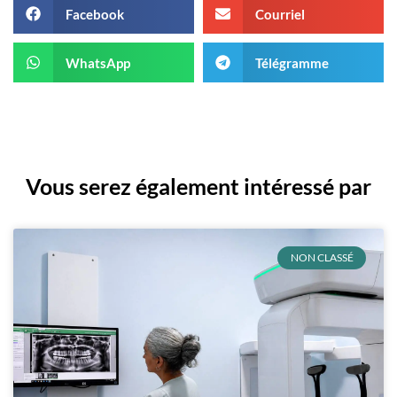
Facebook
Courriel
WhatsApp
Télégramme
Vous serez également intéressé par
NON CLASSÉ