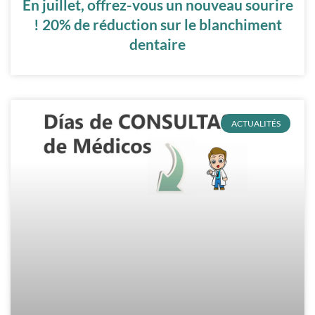
En juillet, offrez-vous un nouveau sourire
! 20% de réduction sur le blanchiment
dentaire
ACTUALITÉS