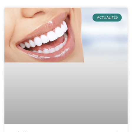
ACTUALITÉS