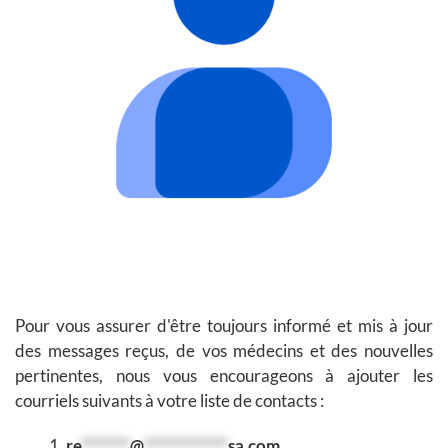
Pour vous assurer d'être toujours informé et mis à jour
des messages reçus, de vos médecins et des nouvelles
pertinentes, nous vous encourageons à ajouter les
courriels suivants à votre liste de contacts :
re
*******
@
************
sa.com