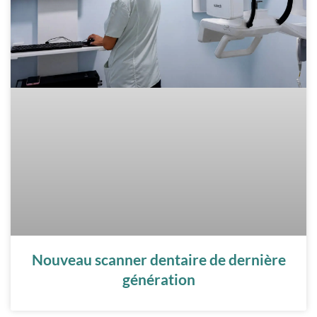
Nouveau scanner dentaire de dernière
génération