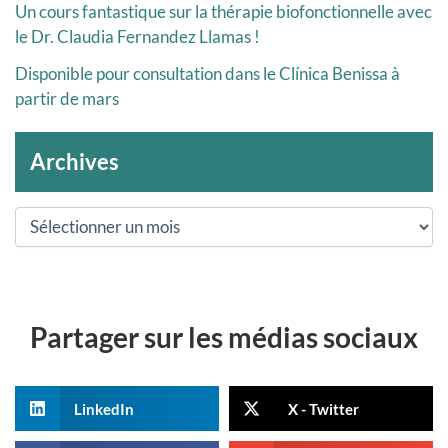
Un cours fantastique sur la thérapie biofonctionnelle avec
le Dr. Claudia Fernandez Llamas !
Disponible pour consultation dans le Clínica Benissa à
partir de mars
Archives
Partager sur les médias sociaux
LinkedIn
X - Twitter