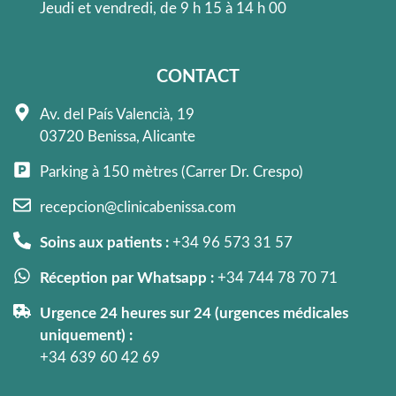
Jeudi et vendredi, de 9 h 15 à 14 h 00
CONTACT
Av. del País Valencià, 19
03720 Benissa, Alicante
Parking à 150 mètres (Carrer Dr. Crespo)
recepcion@clinicabenissa.com
Soins aux patients :
+34 96 573 31 57
Réception par Whatsapp :
+34 744 78 70 71
Urgence 24 heures sur 24 (urgences médicales
uniquement) :
+34 639 60 42 69