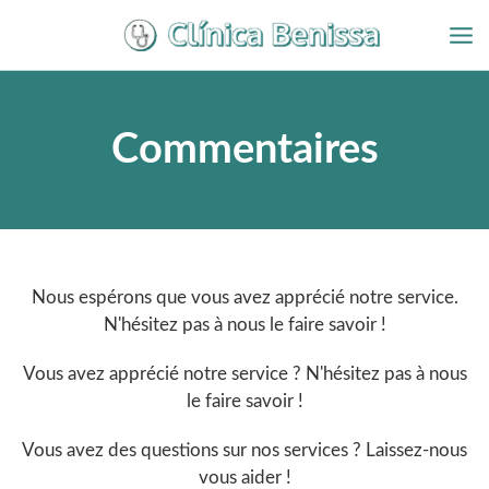
Aller
au
contenu
Commentaires
Nous espérons que vous avez apprécié notre service.
N'hésitez pas à nous le faire savoir !
Vous avez apprécié notre service ? N'hésitez pas à nous
le faire savoir !
Vous avez des questions sur nos services ? Laissez-nous
vous aider !