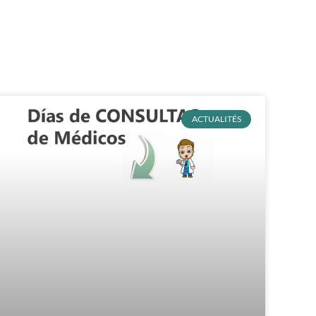
ACTUALITÉS