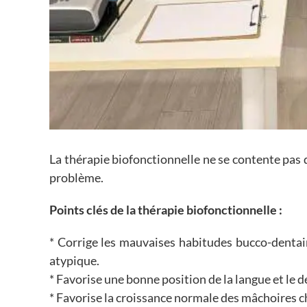
La thérapie biofonctionnelle ne se contente pas de
problème.
Points clés de la thérapie biofonctionnelle :
* Corrige les mauvaises habitudes bucco-dentaire
atypique.
* Favorise une bonne position de la langue et le
* Favorise la croissance normale des mâchoires ch