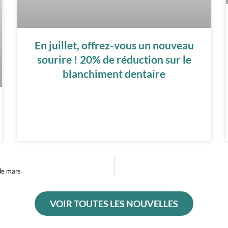
En juillet, offrez-vous un nouveau
sourire ! 20% de réduction sur le
blanchiment dentaire
 de mars
VOIR TOUTES LES NOUVELLES