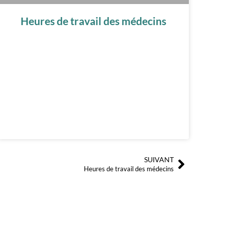
Heures de travail des médecins
SUIVANT
Suivant
Heures de travail des médecins