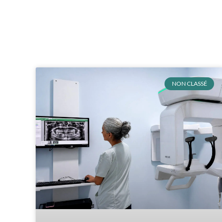
NON CLASSÉ