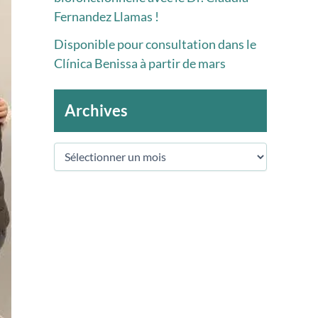
Fernandez Llamas !
Disponible pour consultation dans le
Clínica Benissa à partir de mars
Archives