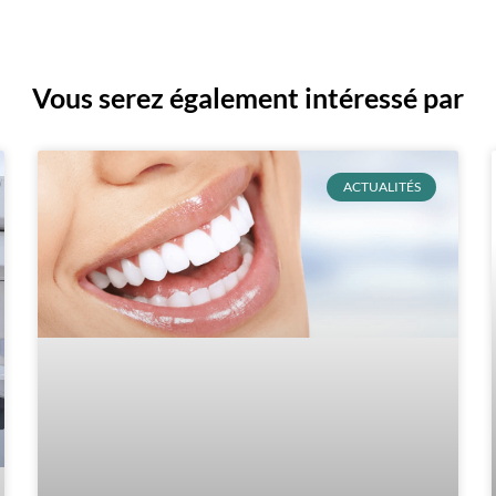
Vous serez également intéressé par
ACTUALITÉS