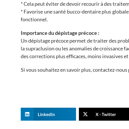
* Cela peut éviter de devoir recourir à des trait
* Favorise une santé bucco-dentaire plus globale,
fonctionnel.
Importance du dépistage précoce :
Un dépistage précoce permet de traiter des prob
la supraclusion ou les anomalies de croissance fac
des corrections plus efficaces, moins invasives et
Si vous souhaitez en savoir plus, contactez-nous
LinkedIn
X - Twitter