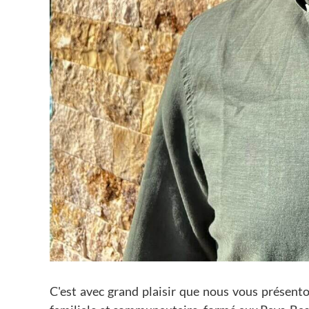
C'est avec grand plaisir que nous vous présen