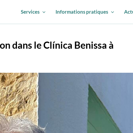
Services
Informations pratiques
Act
on dans le Clínica Benissa à