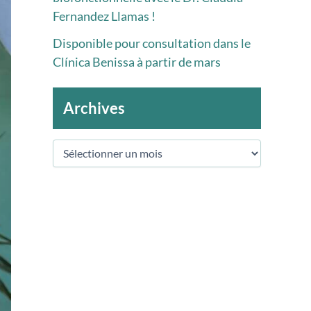
Fernandez Llamas !
Disponible pour consultation dans le
Clínica Benissa à partir de mars
Archives