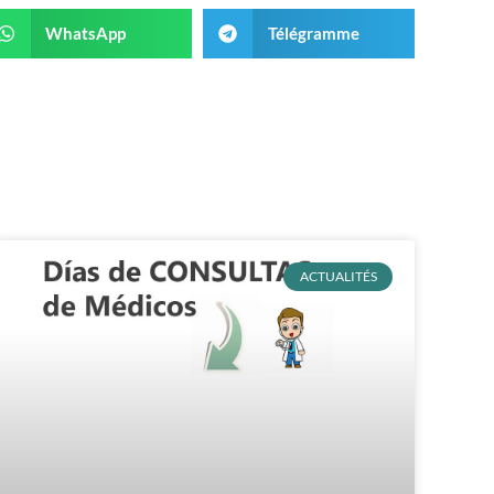
WhatsApp
Télégramme
ACTUALITÉS