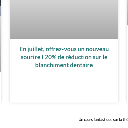
En juillet, offrez-vous un nouveau
sourire ! 20% de réduction sur le
blanchiment dentaire
Un cours fantastique sur la th