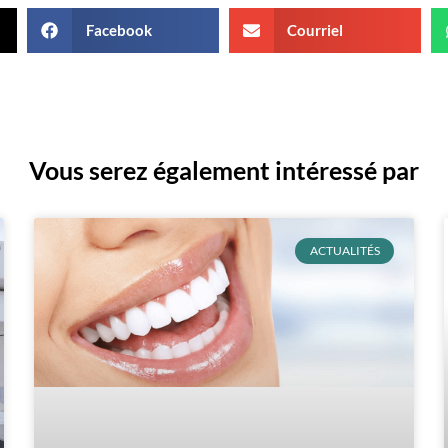
Facebook
Courriel
Vous serez également intéressé par
ACTUALITÉS