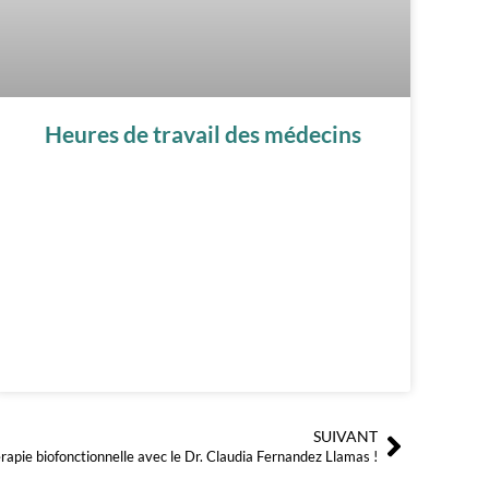
Heures de travail des médecins
SUIVANT
Suivant
érapie biofonctionnelle avec le Dr. Claudia Fernandez Llamas !