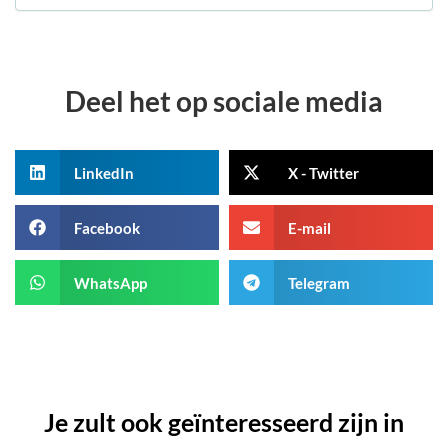
Deel het op sociale media
LinkedIn
X - Twitter
Facebook
E-mail
WhatsApp
Telegram
Je zult ook geïnteresseerd zijn in