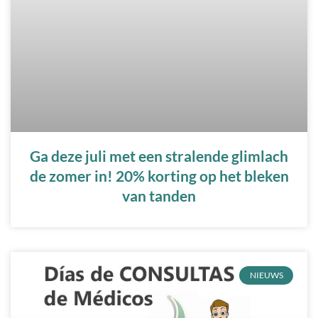
Ga deze juli met een stralende glimlach
de zomer in! 20% korting op het bleken
van tanden
NIEUWS