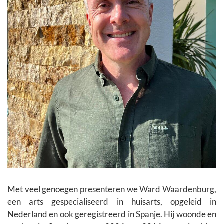
Met veel genoegen presenteren we Ward Waardenburg,
een arts gespecialiseerd in huisarts, opgeleid in
Nederland en ook geregistreerd in Spanje. Hij woonde en