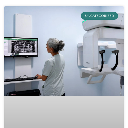
UNCATEGORIZED