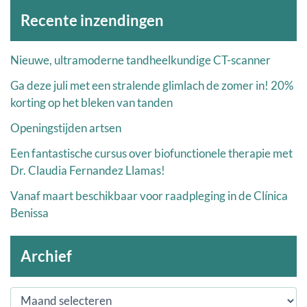
Archieven
Recente inzendingen
Nieuwe, ultramoderne tandheelkundige CT-scanner
Ga deze juli met een stralende glimlach de zomer in! 20%
korting op het bleken van tanden
Openingstijden artsen
Een fantastische cursus over biofunctionele therapie met
Dr. Claudia Fernandez Llamas!
Vanaf maart beschikbaar voor raadpleging in de Clínica
Benissa
Archief