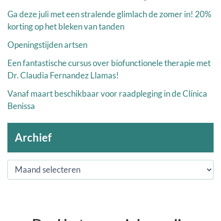
Ga deze juli met een stralende glimlach de zomer in! 20%
korting op het bleken van tanden
Openingstijden artsen
Een fantastische cursus over biofunctionele therapie met
Dr. Claudia Fernandez Llamas!
Vanaf maart beschikbaar voor raadpleging in de Clínica
Benissa
Archief