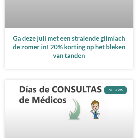
Ga deze juli met een stralende glimlach
de zomer in! 20% korting op het bleken
van tanden
NIEUWS