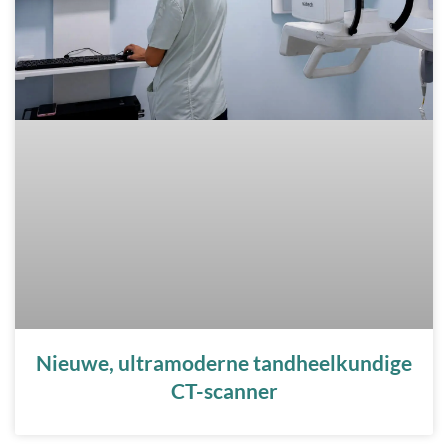
Nieuwe, ultramoderne tandheelkundige
CT-scanner