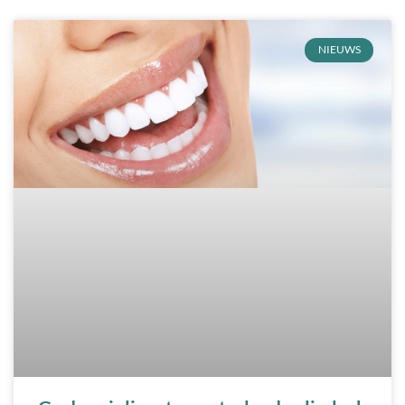
NIEUWS