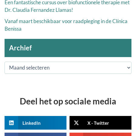
Een fantastische cursus over biofunctionele therapie met
Dr. Claudia Fernandez Llamas!
Vanaf maart beschikbaar voor raadpleging in de Clínica
Benissa
Archief
Deel het op sociale media
LinkedIn
X - Twitter