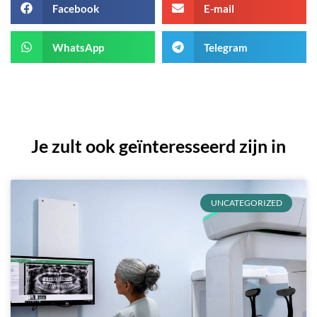
Facebook
E-mail
WhatsApp
Telegram
Je zult ook geïnteresseerd zijn in
UNCATEGORIZED