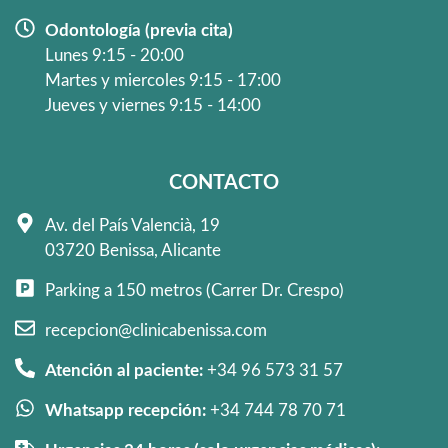
Odontología (previa cita)
Lunes 9:15 - 20:00
Martes y miercoles 9:15 - 17:00
Jueves y viernes 9:15 - 14:00
CONTACTO
Av. del País Valencià, 19
03720 Benissa, Alicante
Parking a 150 metros (Carrer Dr. Crespo)
recepcion@clinicabenissa.com
Atención al paciente:
+34 96 573 31 57
Whatsapp recepción:
+34 744 78 70 71