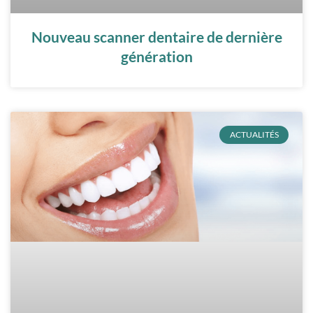
Nouveau scanner dentaire de dernière
génération
ACTUALITÉS