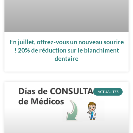
En juillet, offrez-vous un nouveau sourire
! 20% de réduction sur le blanchiment
dentaire
ACTUALITÉS