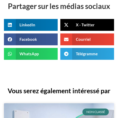
Partager sur les médias sociaux
LinkedIn
X - Twitter
Facebook
Courriel
WhatsApp
Télégramme
Vous serez également intéressé par
NON CLASSÉ