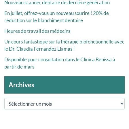
Nouveau scanner dentaire de dernière génération
En juillet, offrez-vous un nouveau sourire ! 20% de
réduction sur le blanchiment dentaire
Heures de travail des médecins
Un cours fantastique sur la thérapie biofonctionnelle avec
le Dr. Claudia Fernandez Llamas !
Disponible pour consultation dans le Clínica Benissa à
partir de mars
Archives