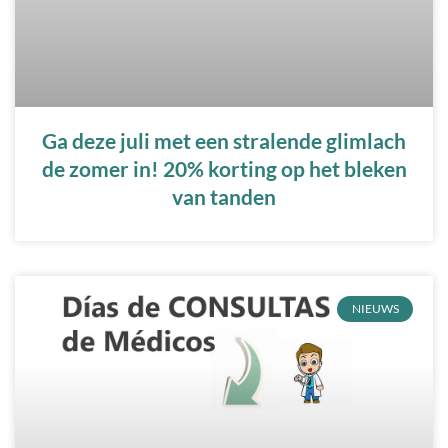
Ga deze juli met een stralende glimlach
de zomer in! 20% korting op het bleken
van tanden
NIEUWS