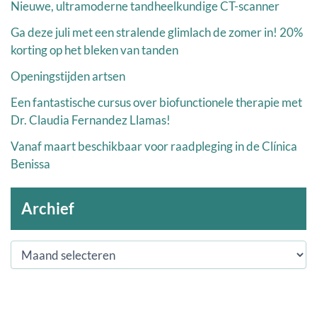
Nieuwe, ultramoderne tandheelkundige CT-scanner
Ga deze juli met een stralende glimlach de zomer in! 20%
korting op het bleken van tanden
Openingstijden artsen
Een fantastische cursus over biofunctionele therapie met
Dr. Claudia Fernandez Llamas!
Vanaf maart beschikbaar voor raadpleging in de Clínica
Benissa
Archief