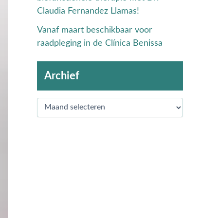
Claudia Fernandez Llamas!
Vanaf maart beschikbaar voor
raadpleging in de Clínica Benissa
Archief