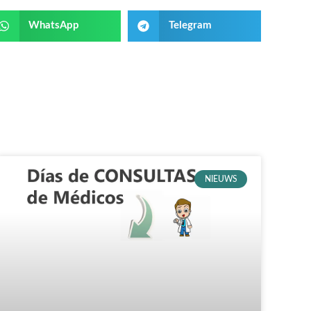
WhatsApp
Telegram
NIEUWS