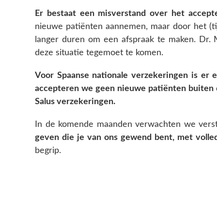
Er bestaat een misverstand over het accept
nieuwe patiënten aannemen, maar door het (tijde
langer duren om een afspraak te maken. Dr. 
deze situatie tegemoet te komen.
Voor Spaanse nationale verzekeringen is er 
accepteren we geen nieuwe patiënten buiten
Salus verzekeringen.
In de komende maanden verwachten we verst
geven die je van ons gewend bent, met volle
begrip.