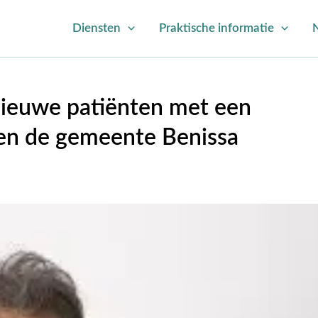
Diensten
Praktische informatie
nieuwe patiënten met een
ten de gemeente Benissa