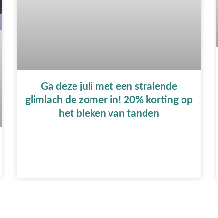
Ga deze juli met een stralende
glimlach de zomer in! 20% korting op
het bleken van tanden