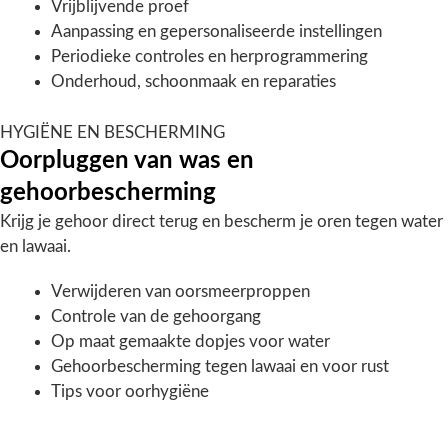
Vrijblijvende proef
Aanpassing en gepersonaliseerde instellingen
Periodieke controles en herprogrammering
Onderhoud, schoonmaak en reparaties
HYGIËNE EN BESCHERMING
Oorpluggen van was en
gehoorbescherming
Krijg je gehoor direct terug en bescherm je oren tegen water
en lawaai.
Verwijderen van oorsmeerproppen
Controle van de gehoorgang
Op maat gemaakte dopjes voor water
Gehoorbescherming tegen lawaai en voor rust
Tips voor oorhygiëne