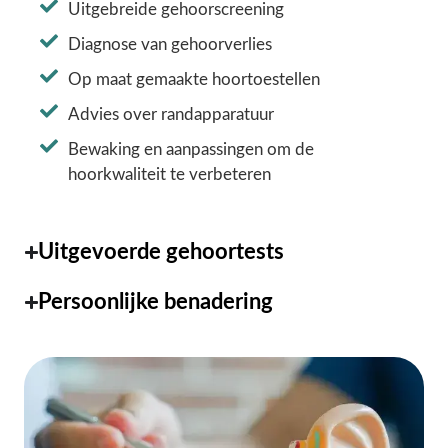
Uitgebreide gehoorscreening
Diagnose van gehoorverlies
Op maat gemaakte hoortoestellen
Advies over randapparatuur
Bewaking en aanpassingen om de
hoorkwaliteit te verbeteren
Uitgevoerde gehoortests
Persoonlijke benadering