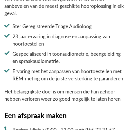
aanbevelen van de meest geschikte hooroplossing in elk
geval.
Ster Geregistreerde Triage Audioloog
23 jaar ervaring in diagnose en aanpassing van
hoortoestellen
Gespecialiseerd in toonaudiometrie, beengeleiding
en spraakaudiometrie.
Ervaring met het aanpassen van hoortoestellen met
REM-meting om de juiste versterking te garanderen
Het belangrijkste doel is om mensen die hun gehoor
hebben verloren weer zo goed mogelijk te laten horen.
Een afspraak maken