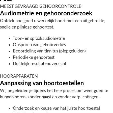
MEEST GEVRAAGD
GEHOORCONTROLE
Audiometrie en gehooronderzoek
Ontdek hoe goed u werkelijk hoort met een uitgebreide,
snelle en pijnloze gehoortest.
Toon- en spraakaudiometrie
Opsporen van gehoorverlies
Beoordeling van tinnitus (piepgeluiden)
Periodieke gehoortest
Duidelijk resultatenoverzicht
HOORAPPARATEN
Aanpassing van hoortoestellen
Wij begeleiden je tijdens het hele proces om weer goed te
kunnen horen, zonder haast en zonder verplichtingen.
Onderzoek en keuze van het juiste hoortoestel