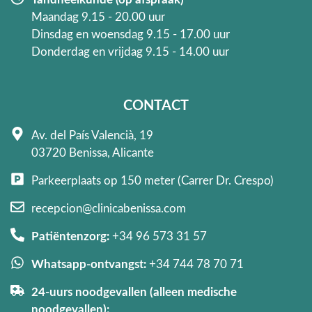
Maandag 9.15 - 20.00 uur
Dinsdag en woensdag 9.15 - 17.00 uur
Donderdag en vrijdag 9.15 - 14.00 uur
CONTACT
Av. del País Valencià, 19
03720 Benissa, Alicante
Parkeerplaats op 150 meter (Carrer Dr. Crespo)
recepcion@clinicabenissa.com
Patiëntenzorg:
+34 96 573 31 57
Whatsapp-ontvangst:
+34 744 78 70 71
24-uurs noodgevallen (alleen medische
noodgevallen):