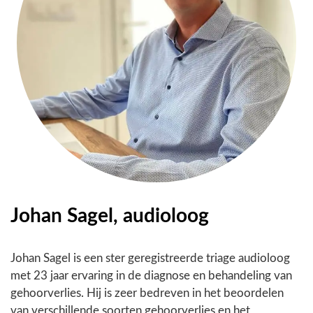
Johan Sagel, audioloog
Johan Sagel is een ster geregistreerde triage audioloog
met 23 jaar ervaring in de diagnose en behandeling van
gehoorverlies. Hij is zeer bedreven in het beoordelen
van verschillende soorten gehoorverlies en het