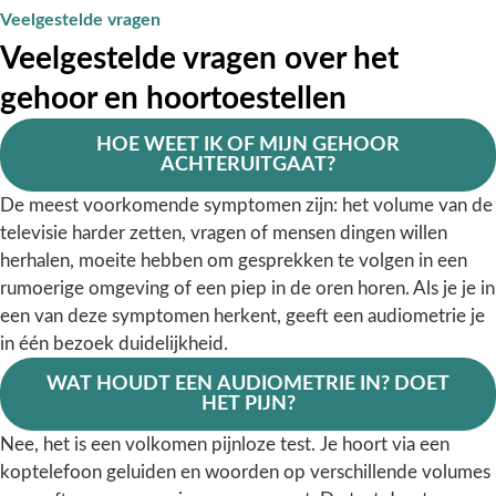
Veelgestelde vragen
Veelgestelde vragen over het
gehoor en hoortoestellen
HOE WEET IK OF MIJN GEHOOR
ACHTERUITGAAT?
De meest voorkomende symptomen zijn: het volume van de
televisie harder zetten, vragen of mensen dingen willen
herhalen, moeite hebben om gesprekken te volgen in een
rumoerige omgeving of een piep in de oren horen. Als je je in
een van deze symptomen herkent, geeft een audiometrie je
in één bezoek duidelijkheid.
WAT HOUDT EEN AUDIOMETRIE IN? DOET
HET PIJN?
Nee, het is een volkomen pijnloze test. Je hoort via een
koptelefoon geluiden en woorden op verschillende volumes