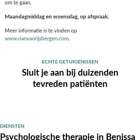
om te gaan.
Maandagmiddag en woensdag, op afspraak.
Meer informatie is te vinden op
www.rianvanrijsbergen.com
.
ECHTE GETUIGENISSEN
Sluit je aan bij duizenden
tevreden patiënten
DIENSTEN
Psychologische therapie in Benissa