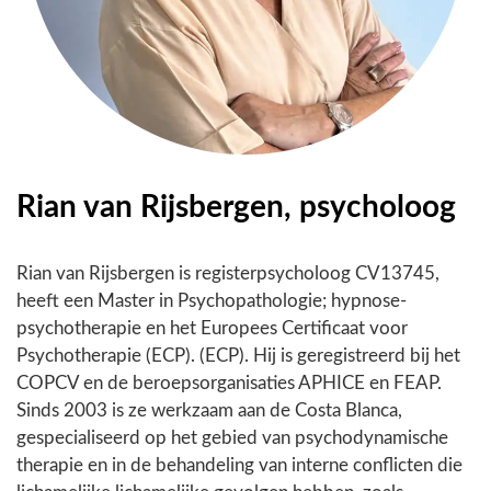
Rian van Rijsbergen, psycholoog
Rian van Rijsbergen is registerpsycholoog CV13745,
heeft een Master in Psychopathologie; hypnose-
psychotherapie en het Europees Certificaat voor
Psychotherapie (ECP). (ECP). Hij is geregistreerd bij het
COPCV en de beroepsorganisaties APHICE en FEAP.
Sinds 2003 is ze werkzaam aan de Costa Blanca,
gespecialiseerd op het gebied van psychodynamische
therapie en in de behandeling van interne conflicten die