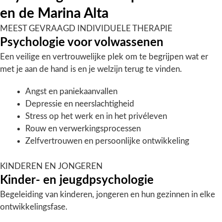
en de Marina Alta
MEEST GEVRAAGD
INDIVIDUELE THERAPIE
Psychologie voor volwassenen
Een veilige en vertrouwelijke plek om te begrijpen wat er
met je aan de hand is en je welzijn terug te vinden.
Angst en paniekaanvallen
Depressie en neerslachtigheid
Stress op het werk en in het privéleven
Rouw en verwerkingsprocessen
Zelfvertrouwen en persoonlijke ontwikkeling
KINDEREN EN JONGEREN
Kinder- en jeugdpsychologie
Begeleiding van kinderen, jongeren en hun gezinnen in elke
ontwikkelingsfase.