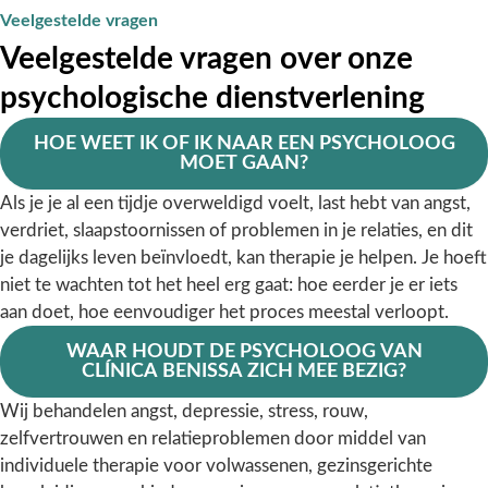
Veelgestelde vragen
Veelgestelde vragen over onze
psychologische dienstverlening
HOE WEET IK OF IK NAAR EEN PSYCHOLOOG
MOET GAAN?
Als je je al een tijdje overweldigd voelt, last hebt van angst,
verdriet, slaapstoornissen of problemen in je relaties, en dit
je dagelijks leven beïnvloedt, kan therapie je helpen. Je hoeft
niet te wachten tot het heel erg gaat: hoe eerder je er iets
aan doet, hoe eenvoudiger het proces meestal verloopt.
WAAR HOUDT DE PSYCHOLOOG VAN
CLÍNICA BENISSA ZICH MEE BEZIG?
Wij behandelen angst, depressie, stress, rouw,
zelfvertrouwen en relatieproblemen door middel van
individuele therapie voor volwassenen, gezinsgerichte