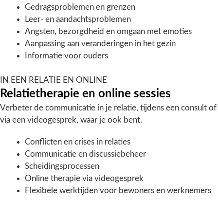
Gedragsproblemen en grenzen
Leer- en aandachtsproblemen
Angsten, bezorgdheid en omgaan met emoties
Aanpassing aan veranderingen in het gezin
Informatie voor ouders
IN EEN RELATIE EN ONLINE
Relatietherapie en online sessies
Verbeter de communicatie in je relatie, tijdens een consult of
via een videogesprek, waar je ook bent.
Conflicten en crises in relaties
Communicatie en discussiebeheer
Scheidingsprocessen
Online therapie via videogesprek
Flexibele werktijden voor bewoners en werknemers