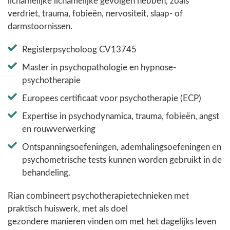
lichamelijke lichamelijke gevolgen hebben, zoals
verdriet, trauma, fobieën, nervositeit, slaap- of
darmstoornissen.
Registerpsycholoog CV13745
Master in psychopathologie en hypnose-
psychotherapie
Europees certificaat voor psychotherapie (ECP)
Expertise in psychodynamica, trauma, fobieën, angst
en rouwverwerking
Ontspanningsoefeningen, ademhalingsoefeningen en
psychometrische tests kunnen worden gebruikt in de
behandeling.
Rian combineert psychotherapietechnieken met
praktisch huiswerk, met als doel
gezondere manieren vinden om met het dagelijks leven