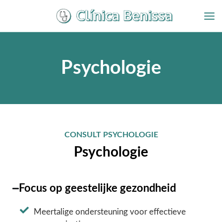
Overslaan
naar
inhoud
Psychologie
CONSULT PSYCHOLOGIE
Psychologie
Focus op geestelijke gezondheid
Meertalige ondersteuning voor effectieve