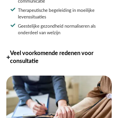
communicatie
Therapeutische begeleiding in moeilijke
levenssituaties
Geestelijke gezondheid normaliseren als
onderdeel van welzijn
Veel voorkomende redenen voor
consultatie