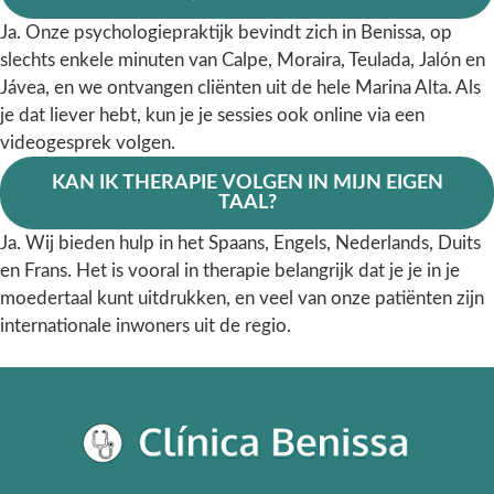
Ja. Onze psychologiepraktijk bevindt zich in Benissa, op
slechts enkele minuten van Calpe, Moraira, Teulada, Jalón en
Jávea, en we ontvangen cliënten uit de hele Marina Alta. Als
je dat liever hebt, kun je je sessies ook online via een
videogesprek volgen.
KAN IK THERAPIE VOLGEN IN MIJN EIGEN
TAAL?
Ja. Wij bieden hulp in het Spaans, Engels, Nederlands, Duits
en Frans. Het is vooral in therapie belangrijk dat je je in je
moedertaal kunt uitdrukken, en veel van onze patiënten zijn
internationale inwoners uit de regio.