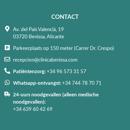
CONTACT
Av. del País Valencià, 19
03720 Benissa, Alicante
Parkeerplaats op 150 meter (Carrer Dr. Crespo)
recepcion@clinicabenissa.com
Patiëntenzorg:
+34 96 573 31 57
Whatsapp-ontvangst:
+34 744 78 70 71
24-uurs noodgevallen (alleen medische
noodgevallen):
+34 639 60 42 69