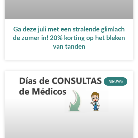
Ga deze juli met een stralende glimlach
de zomer in! 20% korting op het bleken
van tanden
NIEUWS