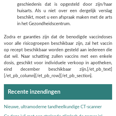
geschiedenis dat is opgesteld door zijn/haar
huisarts. Als u niet over een dergelijk verslag
beschikt, moet u een afspraak maken met de arts
in het Gezondheidscentrum.
Zodra er garanties zijn dat de benodigde vaccindoses
voor alle risicogroepen beschikbaar zijn, zal het vaccin
op recept beschikbaar worden gesteld aan iedereen die
dat wil. Naar schatting zullen vaccins met een enkele
dosis, geschikt voor individuele verkoop in apotheken,
eind december beschikbaar zijn.[/et_pb_text]
[/et_pb_column][/et_pb_row][/et_pb_section].
Archieven
Recente inzendingen
Nieuwe, ultramoderne tandheelkundige CT-scanner