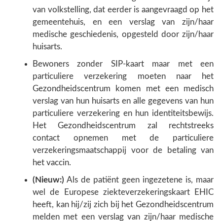
van volkstelling, dat eerder is aangevraagd op het
gemeentehuis, en een verslag van zijn/haar
medische geschiedenis, opgesteld door zijn/haar
huisarts.
Bewoners zonder SIP-kaart maar met een
particuliere verzekering moeten naar het
Gezondheidscentrum komen met een medisch
verslag van hun huisarts en alle gegevens van hun
particuliere verzekering en hun identiteitsbewijs.
Het Gezondheidscentrum zal rechtstreeks
contact opnemen met de particuliere
verzekeringsmaatschappij voor de betaling van
het vaccin.
(Nieuw:)
Als de patiënt geen ingezetene is, maar
wel de Europese ziekteverzekeringskaart EHIC
heeft, kan hij/zij zich bij het Gezondheidscentrum
melden met een verslag van zijn/haar medische