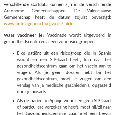
verschillende startdata kunnen zijn in de verschillende
Autonome Gemeenschappen. De Valenciaanse
Gemeenschap heeft de datum zojuist bevestigd:
www.antelagripeactua.gva.es/inicio
.
Waar vaccineer je?
Vaccinatie wordt uitgevoerd in
gezondheidscentra en alleen voor risicogroepen.
Elke patiënt uit een risicogroep die in Spanje
woont en een SIP-kaart heeft, kan naar het
gezondheidscentrum gaan om het vaccin aan te
vragen. Als je geen dossier hebt bij het
gezondheidscentrum, moet je vragen om een
verslag van je medische geschiedenis, opgesteld
door je huisarts.
Als de patiënt in Spanje woont en geen SIP-kaart
of particuliere verzekering heeft, moet hij/zij naar
het Gezondheidscentrum gaan met een bewijs