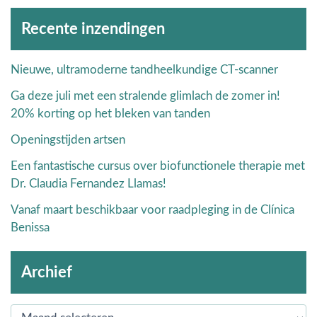
Archieven
Recente inzendingen
Nieuwe, ultramoderne tandheelkundige CT-scanner
Ga deze juli met een stralende glimlach de zomer in!
20% korting op het bleken van tanden
Openingstijden artsen
Een fantastische cursus over biofunctionele therapie met
Dr. Claudia Fernandez Llamas!
Vanaf maart beschikbaar voor raadpleging in de Clínica
Benissa
Archief