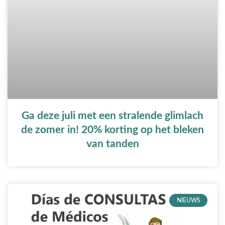
Ga deze juli met een stralende glimlach
de zomer in! 20% korting op het bleken
van tanden
NIEUWS