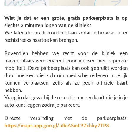
Wist je dat er een grote, gratis parkeerplaats is op
slechts 3 minuten lopen van de kliniek?
We laten de link hieronder staan zodat je browser je er
rechtstreeks naartoe kan brengen.
Bovendien hebben we recht voor de kliniek een
parkeerplaats gereserveerd voor mensen met beperkte
mobiliteit. Deze parkeerplaats kan ook gebruikt worden
door mensen die zich om medische redenen moeilijk
kunnen verplaatsen, zelfs als ze geen officiële kaart
hebben.
Vraag in dat geval bij de receptie om een kaart die je in je
auto kunt leggen zodra je parkeert.
Directe verbinding met de parkeerplaats:
https://maps.app.goo.gl/uRcASmL9Zxhky7TP8