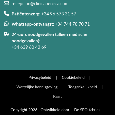
recepcion@clinicabenissa.com
Patiëntenzorg:
+34 96 573 31 57
Whatsapp-ontvangst:
+34 744 78 70 71
24-uurs noodgevallen (alleen medische
noodgevallen):
+34 639 60 42 69
Privacybeleid
|
Cookiebeleid
|
Wettelijke kennisgeving
|
Toegankelijkheid
|
Kaart
Copyright 2026 | Ontwikkeld door
De SEO-fabriek