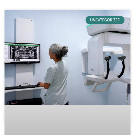
UNCATEGORIZED