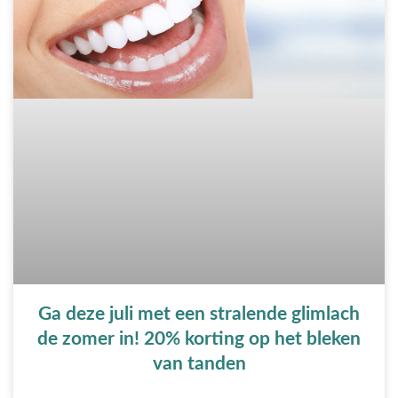
Ga deze juli met een stralende glimlach
de zomer in! 20% korting op het bleken
van tanden