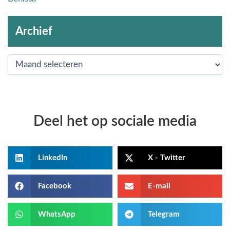
Archief
Deel het op sociale media
LinkedIn
X - Twitter
Facebook
E-mail
WhatsApp
Telegram