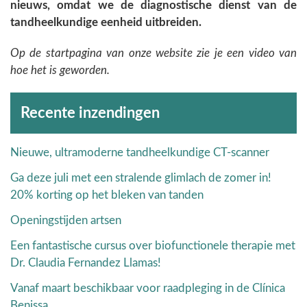
nieuws, omdat we de diagnostische dienst van de
tandheelkundige eenheid uitbreiden.
Op de startpagina van onze website zie je een video van
hoe het is geworden.
Archieven
Recente inzendingen
Nieuwe, ultramoderne tandheelkundige CT-scanner
Ga deze juli met een stralende glimlach de zomer in!
20% korting op het bleken van tanden
Openingstijden artsen
Een fantastische cursus over biofunctionele therapie met
Dr. Claudia Fernandez Llamas!
Vanaf maart beschikbaar voor raadpleging in de Clínica
Benissa