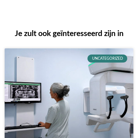
Je zult ook geïnteresseerd zijn in
UNCATEGORIZED