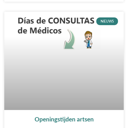
NIEUWS
Openingstijden artsen