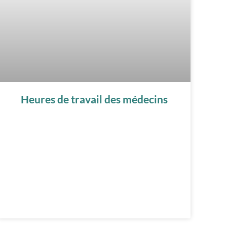
Heures de travail des médecins