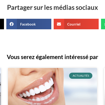
Partager sur les médias sociaux
Facebook
Courriel
Vous serez également intéressé par
ACTUALITÉS