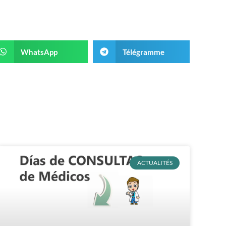
WhatsApp
Télégramme
ACTUALITÉS