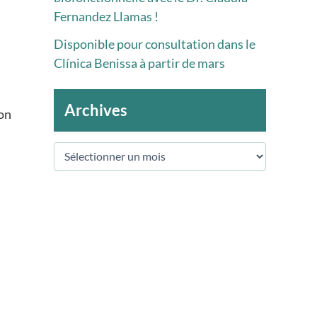
Fernandez Llamas !
Disponible pour consultation dans le
Clínica Benissa à partir de mars
Archives
ion