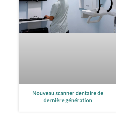
Nouveau scanner dentaire de
dernière génération