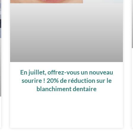
En juillet, offrez-vous un nouveau
sourire ! 20% de réduction sur le
blanchiment dentaire